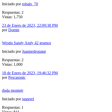
Iniciado por
robalo_70
Respuestas: 2
Vistas: 1,750
23 de Enero de 2023, 22:09:38 PM
por
Domin
Westin Sandy Andy 42 gramos
Iniciado por
Juanpedropatat
Respuestas: 2
Vistas: 1,000
18 de Enero de 2023, 19:46:32 PM
por
Pescasonic
duda montaje
Iniciado por
jasperel
Respuestas: 1
Vistas: 841