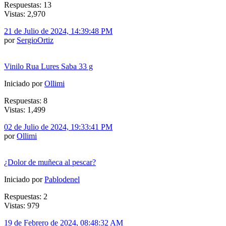
Respuestas: 13
Vistas: 2,970
21 de Julio de 2024, 14:39:48 PM
por
SergioOrtiz
Vinilo Rua Lures Saba 33 g
Iniciado por
Ollimi
Respuestas: 8
Vistas: 1,499
02 de Julio de 2024, 19:33:41 PM
por
Ollimi
¿Dolor de muñeca al pescar?
Iniciado por
Pablodenel
Respuestas: 2
Vistas: 979
19 de Febrero de 2024, 08:48:32 AM