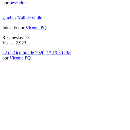
por
pescador
gambas Kali de vinilo
Iniciado por
Vicente PQ
Respuestas: 13
Vistas: 2,923
22 de Octubre de 2020, 12:19:39 PM
por
Vicente PQ