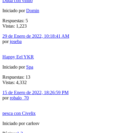
Duda con vinilo
Iniciado por
Domin
Respuestas: 5
Vistas: 1,223
29 de Enero de 2022, 10:18:41 AM
por
joseba
Happy Eel YKR
Iniciado por
Spa
Respuestas: 13
Vistas: 4,332
15 de Enero de 2022, 18:26:59 PM
por
robalo_70
pesca con Civelix
Iniciado por carlosv