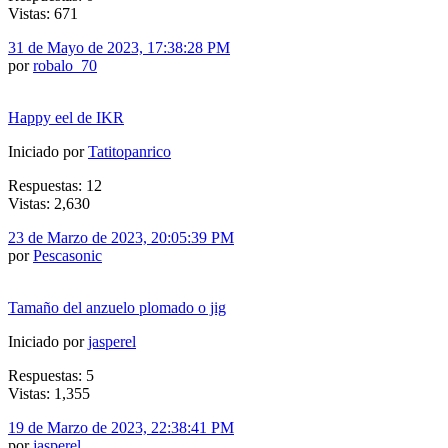
Vistas: 671
31 de Mayo de 2023, 17:38:28 PM
por
robalo_70
Happy eel de IKR
Iniciado por
Tatitopanrico
Respuestas: 12
Vistas: 2,630
23 de Marzo de 2023, 20:05:39 PM
por
Pescasonic
Tamaño del anzuelo plomado o jig
Iniciado por
jasperel
Respuestas: 5
Vistas: 1,355
19 de Marzo de 2023, 22:38:41 PM
por
jasperel