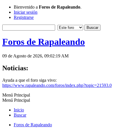
Bienvenido a
Foros de Rapaleando
.
Iniciar sesión
Registrarse
Foros de Rapaleando
09 de Agosto de 2026, 09:02:19 AM
Noticias:
Ayuda a que el foro siga vivo:
https://www.rapaleando.com/foros/index.php?topic=21593.0
Menú Principal
Menú Principal
Inicio
Buscar
Foros de Rapaleando