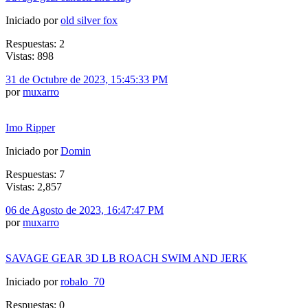
Iniciado por
old silver fox
Respuestas: 2
Vistas: 898
31 de Octubre de 2023, 15:45:33 PM
por
muxarro
Imo Ripper
Iniciado por
Domin
Respuestas: 7
Vistas: 2,857
06 de Agosto de 2023, 16:47:47 PM
por
muxarro
SAVAGE GEAR 3D LB ROACH SWIM AND JERK
Iniciado por
robalo_70
Respuestas: 0