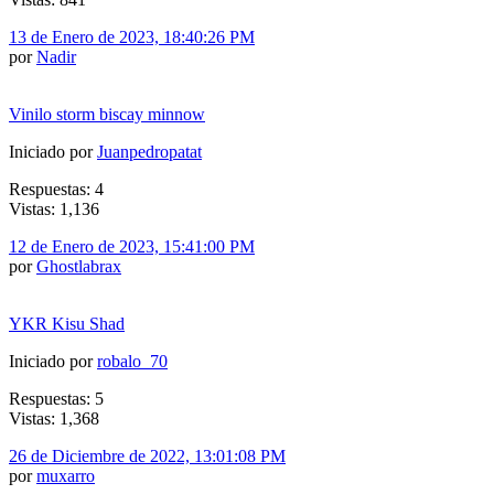
13 de Enero de 2023, 18:40:26 PM
por
Nadir
Vinilo storm biscay minnow
Iniciado por
Juanpedropatat
Respuestas: 4
Vistas: 1,136
12 de Enero de 2023, 15:41:00 PM
por
Ghostlabrax
YKR Kisu Shad
Iniciado por
robalo_70
Respuestas: 5
Vistas: 1,368
26 de Diciembre de 2022, 13:01:08 PM
por
muxarro