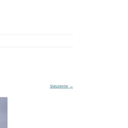
Siguiente →