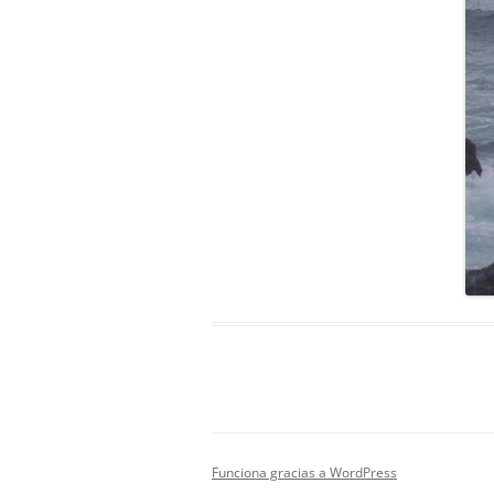
Funciona gracias a WordPress