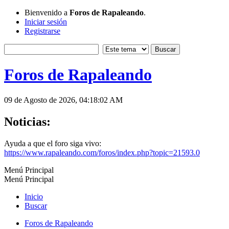
Bienvenido a
Foros de Rapaleando
.
Iniciar sesión
Registrarse
Foros de Rapaleando
09 de Agosto de 2026, 04:18:02 AM
Noticias:
Ayuda a que el foro siga vivo:
https://www.rapaleando.com/foros/index.php?topic=21593.0
Menú Principal
Menú Principal
Inicio
Buscar
Foros de Rapaleando