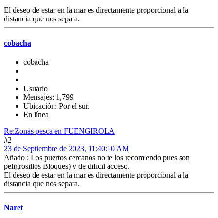
El deseo de estar en la mar es directamente proporcional a la
distancia que nos separa.
cobacha
cobacha
Usuario
Mensajes: 1,799
Ubicación: Por el sur.
En línea
Re:Zonas pesca en FUENGIROLA
#2
23 de Septiembre de 2023, 11:40:10 AM
Añado : Los puertos cercanos no te los recomiendo pues son
peligrosillos Bloques) y de dificil acceso.
El deseo de estar en la mar es directamente proporcional a la
distancia que nos separa.
Naret