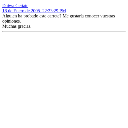
Daiwa Certate
18 de Enero de 2005, 22:23:29 PM
Alguien ha probado este carrete? Me gustaría conocer vuestras
opiniones.
Muchas gracias.