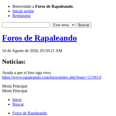
Bienvenido a
Foros de Rapaleando
.
Iniciar sesión
Registrarse
Foros de Rapaleando
10 de Agosto de 2026, 05:50:21 AM
Noticias:
Ayuda a que el foro siga vivo:
https://www.rapaleando.com/foros/index.php?topic=21593.0
Menú Principal
Menú Principal
Inicio
Buscar
Foros de Rapaleando