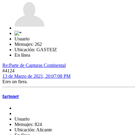
Usuario
Mensajes: 262
Ubicación: GASTEIZ
En línea
Re:Parte de Capturas Continental
#4124
13 de Marzo de 2021, 20:07:08 PM
Eres un fiera.
fartonet
Usuario
Mensajes: 824
Ubicación: Alicante