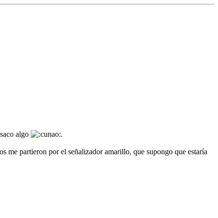
 saco algo
.
os me partieron por el señalizador amarillo, que supongo que estaría