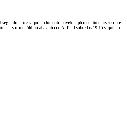
Al segundo lance saqué un lucio de noveintaipico centímetros y sobre
entar sacar el último al atardecer. Al final sobre las 19:15 saqué un