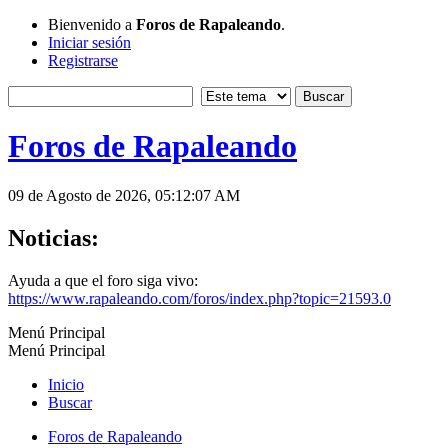
Bienvenido a
Foros de Rapaleando
.
Iniciar sesión
Registrarse
Foros de Rapaleando
09 de Agosto de 2026, 05:12:07 AM
Noticias:
Ayuda a que el foro siga vivo:
https://www.rapaleando.com/foros/index.php?topic=21593.0
Menú Principal
Menú Principal
Inicio
Buscar
Foros de Rapaleando