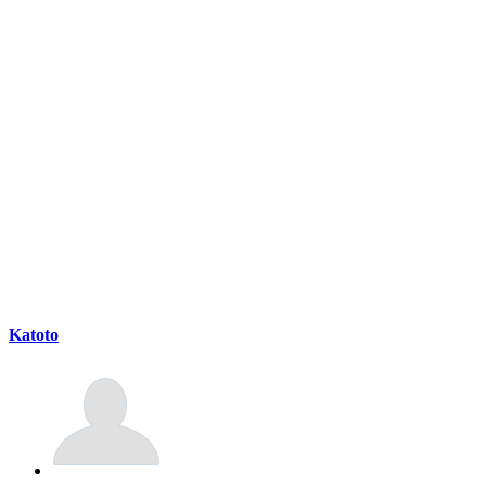
Katoto