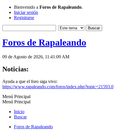
Bienvenido a
Foros de Rapaleando
.
Iniciar sesión
Registrarse
Foros de Rapaleando
09 de Agosto de 2026, 11:41:09 AM
Noticias:
Ayuda a que el foro siga vivo:
https://www.rapaleando.com/foros/index.php?topic=21593.0
Menú Principal
Menú Principal
Inicio
Buscar
Foros de Rapaleando