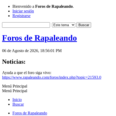
Bienvenido a
Foros de Rapaleando
.
Iniciar sesión
Registrarse
Foros de Rapaleando
06 de Agosto de 2026, 18:56:01 PM
Noticias:
Ayuda a que el foro siga vivo:
https://www.rapaleando.com/foros/index.php?topic=21593.0
Menú Principal
Menú Principal
Inicio
Buscar
Foros de Rapaleando