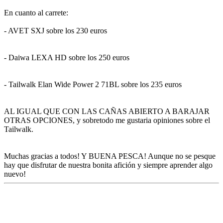
En cuanto al carrete:
- AVET SXJ sobre los 230 euros
- Daiwa LEXA HD sobre los 250 euros
- Tailwalk Elan Wide Power 2 71BL sobre los 235 euros
AL IGUAL QUE CON LAS CAÑAS ABIERTO A BARAJAR
OTRAS OPCIONES, y sobretodo me gustaria opiniones sobre el
Tailwalk.
Muchas gracias a todos! Y BUENA PESCA! Aunque no se pesque
hay que disfrutar de nuestra bonita afición y siempre aprender algo
nuevo!