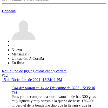
Lonoma
Nuevo
Mensajes: 7
Ubicación: A Coruña
En línea
Re:Equipo de jigging dudas caña y carrete.
#12
15 de Diciembre de 2021, 13:24:11 PM
Cita de: ramon en 14 de Diciembre de 2021, 15:35:36
PM
Pues yo me compre una storm vanuatu de has 300 gr es
muy liguera y muy sensible la queria de hasta 150-200
gr pero el de la tienda me dijo que la llevara y que la