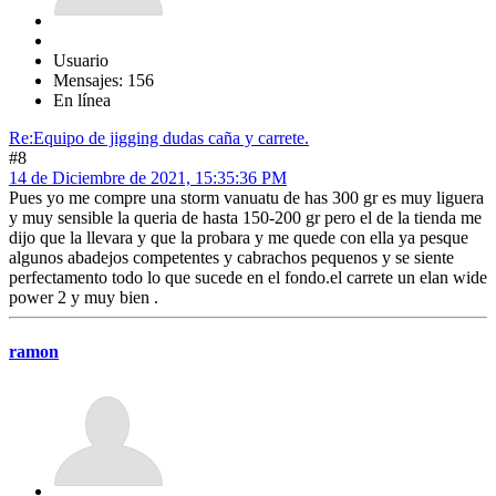
Usuario
Mensajes: 156
En línea
Re:Equipo de jigging dudas caña y carrete.
#8
14 de Diciembre de 2021, 15:35:36 PM
Pues yo me compre una storm vanuatu de has 300 gr es muy liguera
y muy sensible la queria de hasta 150-200 gr pero el de la tienda me
dijo que la llevara y que la probara y me quede con ella ya pesque
algunos abadejos competentes y cabrachos pequenos y se siente
perfectamento todo lo que sucede en el fondo.el carrete un elan wide
power 2 y muy bien .
ramon