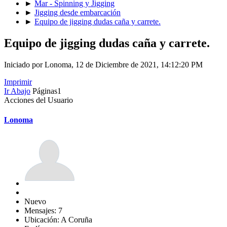
►
Mar - Spinning y Jigging
►
Jigging desde embarcación
►
Equipo de jigging dudas caña y carrete.
Equipo de jigging dudas caña y carrete.
Iniciado por Lonoma, 12 de Diciembre de 2021, 14:12:20 PM
Imprimir
Ir Abajo
Páginas
1
Acciones del Usuario
Lonoma
Nuevo
Mensajes: 7
Ubicación: A Coruña