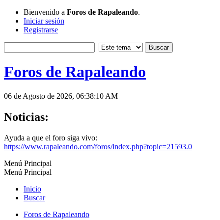
Bienvenido a
Foros de Rapaleando
.
Iniciar sesión
Registrarse
Foros de Rapaleando
06 de Agosto de 2026, 06:38:10 AM
Noticias:
Ayuda a que el foro siga vivo:
https://www.rapaleando.com/foros/index.php?topic=21593.0
Menú Principal
Menú Principal
Inicio
Buscar
Foros de Rapaleando