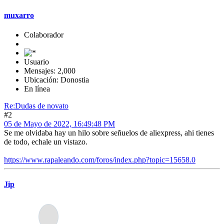
muxarro
Colaborador
Usuario
Mensajes: 2,000
Ubicación: Donostia
En línea
Re:Dudas de novato
#2
05 de Mayo de 2022, 16:49:48 PM
Se me olvidaba hay un hilo sobre señuelos de aliexpress, ahi tienes
de todo, echale un vistazo.
https://www.rapaleando.com/foros/index.php?topic=15658.0
Jip