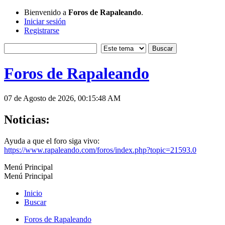
Bienvenido a
Foros de Rapaleando
.
Iniciar sesión
Registrarse
Foros de Rapaleando
07 de Agosto de 2026, 00:15:48 AM
Noticias:
Ayuda a que el foro siga vivo:
https://www.rapaleando.com/foros/index.php?topic=21593.0
Menú Principal
Menú Principal
Inicio
Buscar
Foros de Rapaleando