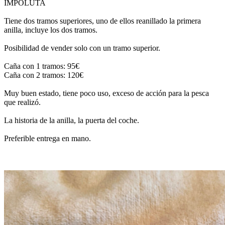
IMPOLUTA
Tiene dos tramos superiores, uno de ellos reanillado la primera
anilla, incluye los dos tramos.
Posibilidad de vender solo con un tramo superior.
Caña con 1 tramos: 95€
Caña con 2 tramos: 120€
Muy buen estado, tiene poco uso, exceso de acción para la pesca
que realizó.
La historia de la anilla, la puerta del coche.
Preferible entrega en mano.