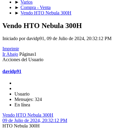
►
Varios
►
Compra - Venta
►
Vendo HTO Nebula 300H
Vendo HTO Nebula 300H
Iniciado por davidp91, 09 de Julio de 2024, 20:32:12 PM
Imprimir
Ir Abajo
Páginas
1
Acciones del Usuario
davidp91
Usuario
Mensajes: 324
En línea
Vendo HTO Nebula 300H
09 de Julio de 2024, 20:32:12 PM
HTO Nebula 300H