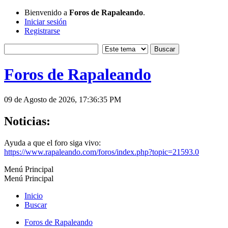
Bienvenido a
Foros de Rapaleando
.
Iniciar sesión
Registrarse
Foros de Rapaleando
09 de Agosto de 2026, 17:36:35 PM
Noticias:
Ayuda a que el foro siga vivo:
https://www.rapaleando.com/foros/index.php?topic=21593.0
Menú Principal
Menú Principal
Inicio
Buscar
Foros de Rapaleando