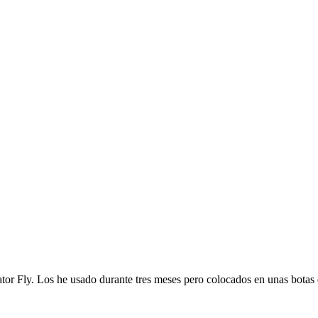
tor Fly. Los he usado durante tres meses pero colocados en unas botas