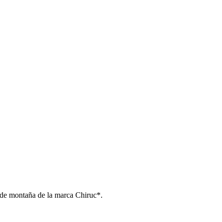
 de montaña de la marca Chiruc*.