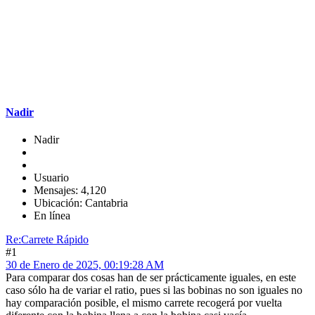
Nadir
Nadir
Usuario
Mensajes: 4,120
Ubicación: Cantabria
En línea
Re:Carrete Rápido
#1
30 de Enero de 2025, 00:19:28 AM
Para comparar dos cosas han de ser prácticamente iguales, en este
caso sólo ha de variar el ratio, pues si las bobinas no son iguales no
hay comparación posible, el mismo carrete recogerá por vuelta