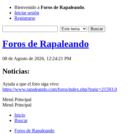
Bienvenido a
Foros de Rapaleando
.
Iniciar sesión
Registrarse
Foros de Rapaleando
08 de Agosto de 2026, 12:24:21 PM
Noticias:
Ayuda a que el foro siga vivo:
https://www.rapaleando.com/foros/index.php?topic=21593.0
Menú Principal
Menú Principal
Inicio
Buscar
Foros de Rapaleando