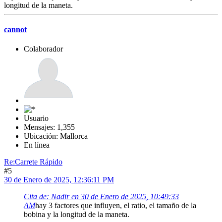
longitud de la maneta.
cannot
Colaborador
Usuario
Mensajes: 1,355
Ubicación: Mallorca
En línea
Re:Carrete Rápido
#5
30 de Enero de 2025, 12:36:11 PM
Cita de: Nadir en 30 de Enero de 2025, 10:49:33
AM
hay 3 factores que influyen, el ratio, el tamaño de la
bobina y la longitud de la maneta.