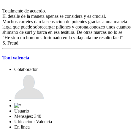
Totalmente de acuerdo.
El detalle de la maneta apenas se considera y es crucial.
Muchos carretes dan la sensacion de potentes gracias a una maneta
larga que puede sobrecargar piñones y corona,conozco unos cuantos
shimano de surf y barca en esa tesitura. De otras marcas no lo se
"He sido un hombre afortunado en la vida;nada me resulto facil"
S. Freud
Toni valencia
Colaborador
Usuario
Mensajes: 340
Ubicación: Valencia
En línea