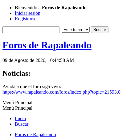
Bienvenido a
Foros de Rapaleando
.
Iniciar sesión
Registrarse
Foros de Rapaleando
09 de Agosto de 2026, 10:44:58 AM
Noticias:
Ayuda a que el foro siga vivo:
https://www.rapaleando.com/foros/index.php?topic=21593.0
Menú Principal
Menú Principal
Inicio
Buscar
Foros de Rapaleando