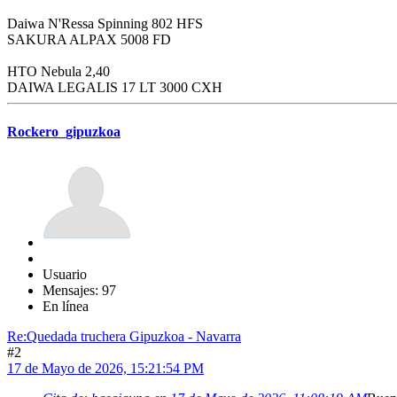
Daiwa N'Ressa Spinning 802 HFS
SAKURA ALPAX 5008 FD
HTO Nebula 2,40
DAIWA LEGALIS 17 LT 3000 CXH
Rockero_gipuzkoa
Usuario
Mensajes: 97
En línea
Re:Quedada truchera Gipuzkoa - Navarra
#2
17 de Mayo de 2026, 15:21:54 PM