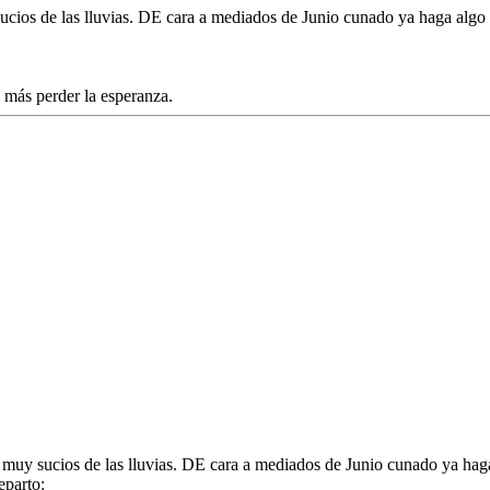
sucios de las lluvias. DE cara a mediados de Junio cunado ya haga algo 
 más perder la esperanza.
n muy sucios de las lluvias. DE cara a mediados de Junio cunado ya hag