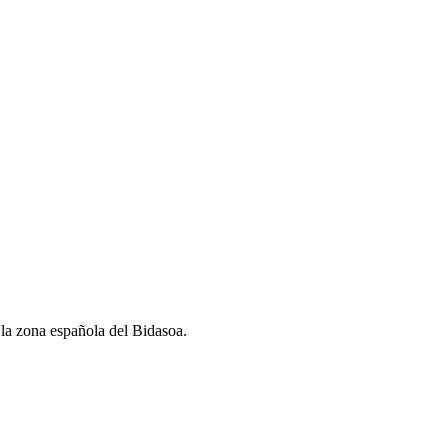
 la zona española del Bidasoa.