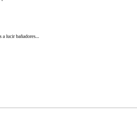
 a lucir bañadores...