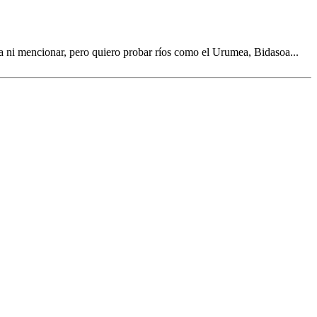
a ni mencionar, pero quiero probar ríos como el Urumea, Bidasoa...