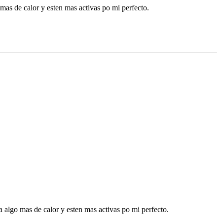
mas de calor y esten mas activas po mi perfecto.
a algo mas de calor y esten mas activas po mi perfecto.