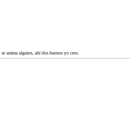
 se anima alguien, ahí ríos buenos yo creo.