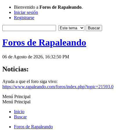
Bienvenido a
Foros de Rapaleando
.
Iniciar sesión
Registrarse
Foros de Rapaleando
06 de Agosto de 2026, 16:32:50 PM
Noticias:
Ayuda a que el foro siga vivo:
https://www.rapaleando.com/foros/index.php?topic=21593.0
Menú Principal
Menú Principal
Inicio
Buscar
Foros de Rapaleando