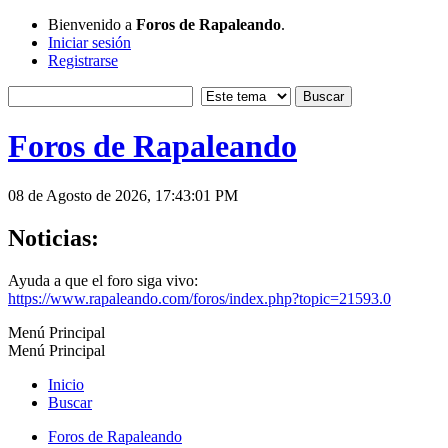
Bienvenido a
Foros de Rapaleando
.
Iniciar sesión
Registrarse
Foros de Rapaleando
08 de Agosto de 2026, 17:43:01 PM
Noticias:
Ayuda a que el foro siga vivo:
https://www.rapaleando.com/foros/index.php?topic=21593.0
Menú Principal
Menú Principal
Inicio
Buscar
Foros de Rapaleando