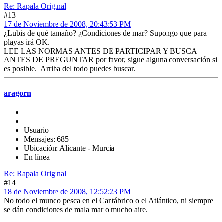
Re: Rapala Original
#13
17 de Noviembre de 2008, 20:43:53 PM
¿Lubis de qué tamaño? ¿Condiciones de mar? Supongo que para
playas irá OK.
LEE LAS NORMAS ANTES DE PARTICIPAR Y BUSCA
ANTES DE PREGUNTAR por favor, sigue alguna conversación si
es posible. Arriba del todo puedes buscar.
aragorn
Usuario
Mensajes: 685
Ubicación: Alicante - Murcia
En línea
Re: Rapala Original
#14
18 de Noviembre de 2008, 12:52:23 PM
No todo el mundo pesca en el Cantábrico o el Atlántico, ni siempre
se dán condiciones de mala mar o mucho aire.