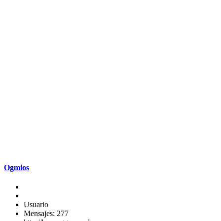
Ogmios
Usuario
Mensajes: 277