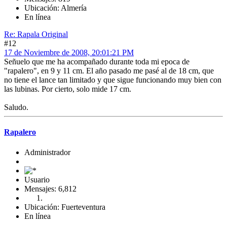
Ubicación: Almería
En línea
Re: Rapala Original
#12
17 de Noviembre de 2008, 20:01:21 PM
Señuelo que me ha acompañado durante toda mi epoca de
"rapalero", en 9 y 11 cm. El año pasado me pasé al de 18 cm, que
no tiene el lance tan limitado y que sigue funcionando muy bien con
las lubinas. Por cierto, solo mide 17 cm.
Saludo.
Rapalero
Administrador
Usuario
Mensajes: 6,812
Ubicación: Fuerteventura
En línea