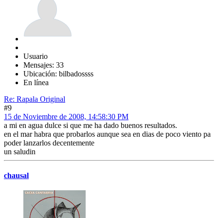
Usuario
Mensajes: 33
Ubicación: bilbadossss
En línea
Re: Rapala Original
#9
15 de Noviembre de 2008, 14:58:30 PM
a mi en agua dulce si que me ha dado buenos resultados.
en el mar habra que probarlos aunque sea en dias de poco viento pa
poder lanzarlos decentemente
un saludin
chausal