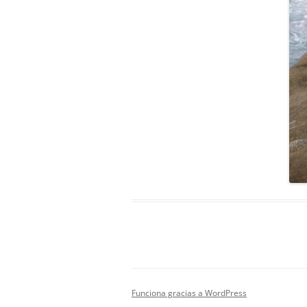
Funciona gracias a WordPress