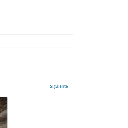
Siguiente →