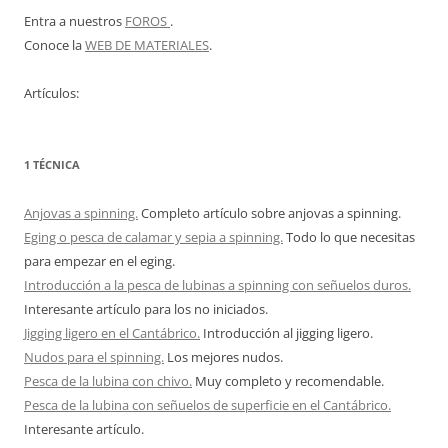
Entra a nuestros
FOROS
.
Conoce la
WEB DE MATERIALES
.
Artículos:
1 TÉCNICA
Anjovas a spinning.
Completo artículo sobre anjovas a spinning.
Eging o pesca de calamar y sepia a spinning.
Todo lo que necesitas
para empezar en el eging.
Introducción a la pesca de lubinas a spinning con señuelos duros.
Interesante artículo para los no iniciados.
Jigging ligero en el Cantábrico.
Introducción al jigging ligero.
Nudos para el spinning.
Los mejores nudos.
Pesca de la lubina con chivo.
Muy completo y recomendable.
Pesca de la lubina con señuelos de superficie en el Cantábrico.
Interesante artículo.