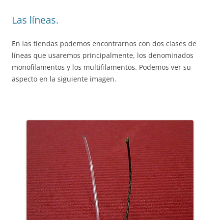
Las líneas.
En las tiendas podemos encontrarnos con dos clases de
líneas que usaremos principalmente, los denominados
monofilamentos y los multifilamentos. Podemos ver su
aspecto en la siguiente imagen.