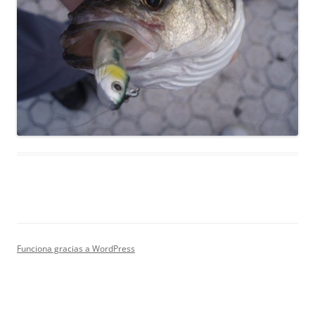
Funciona gracias a WordPress