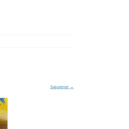
Siguiente →