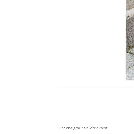
Funciona gracias a WordPress