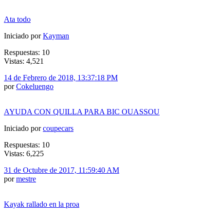
Ata todo
Iniciado por
Kayman
Respuestas: 10
Vistas: 4,521
14 de Febrero de 2018, 13:37:18 PM
por
Cokeluengo
AYUDA CON QUILLA PARA BIC OUASSOU
Iniciado por
coupecars
Respuestas: 10
Vistas: 6,225
31 de Octubre de 2017, 11:59:40 AM
por
mestre
Kayak rallado en la proa