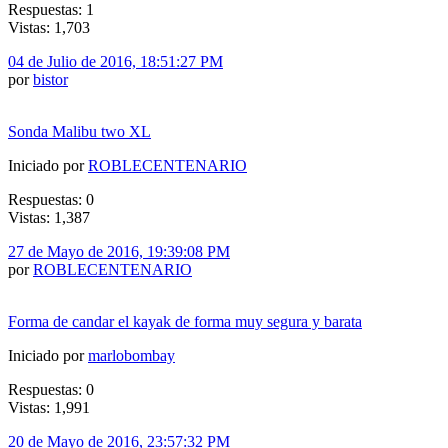
Respuestas: 1
Vistas: 1,703
04 de Julio de 2016, 18:51:27 PM
por
bistor
Sonda Malibu two XL
Iniciado por
ROBLECENTENARIO
Respuestas: 0
Vistas: 1,387
27 de Mayo de 2016, 19:39:08 PM
por
ROBLECENTENARIO
Forma de candar el kayak de forma muy segura y barata
Iniciado por
marlobombay
Respuestas: 0
Vistas: 1,991
20 de Mayo de 2016, 23:57:32 PM