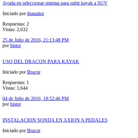
Ayuda en seleccionar sistema para subir kayak a SUV
Iniciado por
ibanaitor
Respuestas: 2
Vistas: 2,632
25 de Julio de 2016, 21:13:48 PM
por
bistor
USO DEL DRACON PARA KAYAK
Iniciado por
Bracor
Respuestas: 1
Vistas: 1,644
04 de Julio de 2016, 18:52:46 PM
por
bistor
INSTALACION SONDA EN AXION A PEDALES
Iniciado por
Bracor