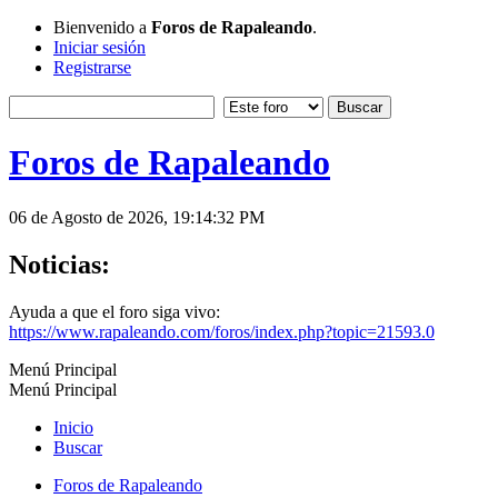
Bienvenido a
Foros de Rapaleando
.
Iniciar sesión
Registrarse
Foros de Rapaleando
06 de Agosto de 2026, 19:14:32 PM
Noticias:
Ayuda a que el foro siga vivo:
https://www.rapaleando.com/foros/index.php?topic=21593.0
Menú Principal
Menú Principal
Inicio
Buscar
Foros de Rapaleando