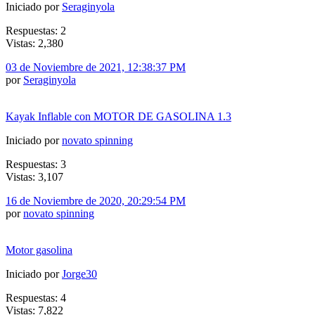
Iniciado por
Seraginyola
Respuestas: 2
Vistas: 2,380
03 de Noviembre de 2021, 12:38:37 PM
por
Seraginyola
Kayak Inflable con MOTOR DE GASOLINA 1.3
Iniciado por
novato spinning
Respuestas: 3
Vistas: 3,107
16 de Noviembre de 2020, 20:29:54 PM
por
novato spinning
Motor gasolina
Iniciado por
Jorge30
Respuestas: 4
Vistas: 7,822