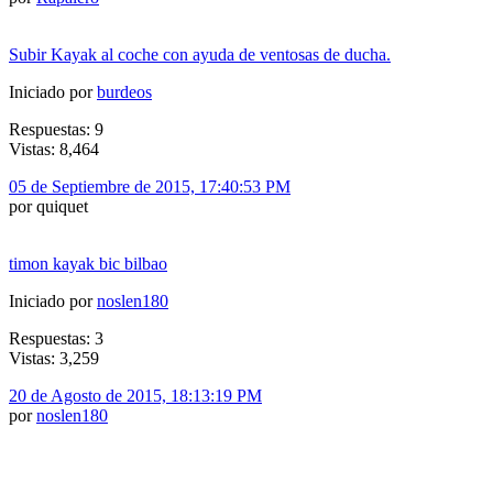
Subir Kayak al coche con ayuda de ventosas de ducha.
Iniciado por
burdeos
Respuestas: 9
Vistas: 8,464
05 de Septiembre de 2015, 17:40:53 PM
por quiquet
timon kayak bic bilbao
Iniciado por
noslen180
Respuestas: 3
Vistas: 3,259
20 de Agosto de 2015, 18:13:19 PM
por
noslen180