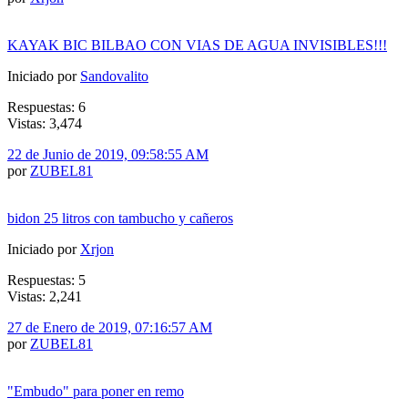
KAYAK BIC BILBAO CON VIAS DE AGUA INVISIBLES!!!
Iniciado por
Sandovalito
Respuestas: 6
Vistas: 3,474
22 de Junio de 2019, 09:58:55 AM
por
ZUBEL81
bidon 25 litros con tambucho y cañeros
Iniciado por
Xrjon
Respuestas: 5
Vistas: 2,241
27 de Enero de 2019, 07:16:57 AM
por
ZUBEL81
"Embudo" para poner en remo