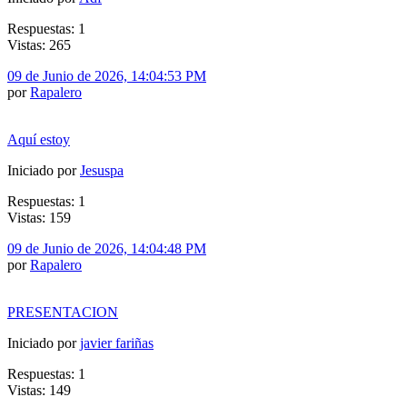
Respuestas: 1
Vistas: 265
09 de Junio de 2026, 14:04:53 PM
por
Rapalero
Aquí estoy
Iniciado por
Jesuspa
Respuestas: 1
Vistas: 159
09 de Junio de 2026, 14:04:48 PM
por
Rapalero
PRESENTACION
Iniciado por
javier fariñas
Respuestas: 1
Vistas: 149