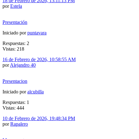
18 de Febrero de 2026, 13:11:13 PM
por
Estela
Presentación
Iniciado por
puntavara
Respuestas: 2
Vistas: 218
16 de Febrero de 2026, 10:58:55 AM
por
Alejandro 40
Presentacion
Iniciado por
alcubilla
Respuestas: 1
Vistas: 444
10 de Febrero de 2026, 19:48:34 PM
por
Rapalero