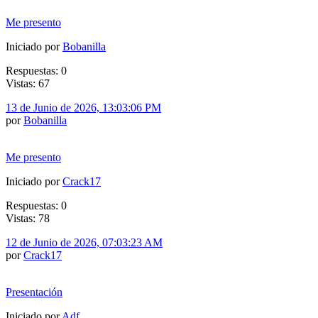
Me presento
Iniciado por
Bobanilla
Respuestas: 0
Vistas: 67
13 de Junio de 2026, 13:03:06 PM
por
Bobanilla
Me presento
Iniciado por
Crack17
Respuestas: 0
Vistas: 78
12 de Junio de 2026, 07:03:23 AM
por
Crack17
Presentación
Iniciado por
Adf