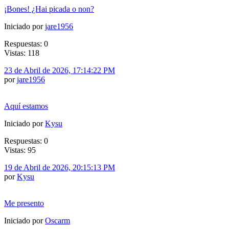
¡Bones! ¿Hai picada o non?
Iniciado por
jare1956
Respuestas: 0
Vistas: 118
23 de Abril de 2026, 17:14:22 PM
por
jare1956
Aquí estamos
Iniciado por
Kysu
Respuestas: 0
Vistas: 95
19 de Abril de 2026, 20:15:13 PM
por
Kysu
Me presento
Iniciado por
Oscarm