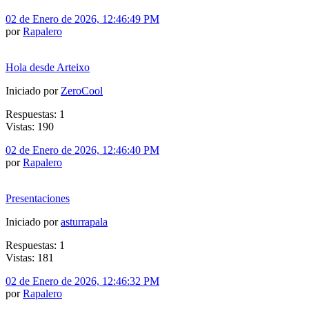
02 de Enero de 2026, 12:46:49 PM
por
Rapalero
Hola desde Arteixo
Iniciado por
ZeroCool
Respuestas: 1
Vistas: 190
02 de Enero de 2026, 12:46:40 PM
por
Rapalero
Presentaciones
Iniciado por
asturrapala
Respuestas: 1
Vistas: 181
02 de Enero de 2026, 12:46:32 PM
por
Rapalero