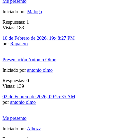
Me presento
Iniciado por
Maloga
Respuestas: 1
Vistas: 183
10 de Febrero de 2026, 19:48:27 PM
por
Rapalero
Presentación Antonio Olmo
Iniciado por
antonio olmo
Respuestas: 0
Vistas: 139
02 de Febrero de 2026, 09:55:35 AM
por
antonio olmo
Me presento
Iniciado por
Athozz