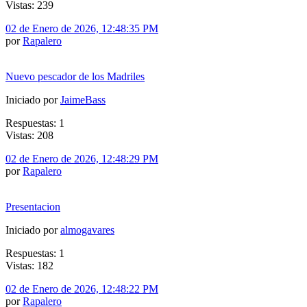
Vistas: 239
02 de Enero de 2026, 12:48:35 PM
por
Rapalero
Nuevo pescador de los Madriles
Iniciado por
JaimeBass
Respuestas: 1
Vistas: 208
02 de Enero de 2026, 12:48:29 PM
por
Rapalero
Presentacion
Iniciado por
almogavares
Respuestas: 1
Vistas: 182
02 de Enero de 2026, 12:48:22 PM
por
Rapalero