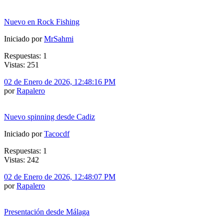
Nuevo en Rock Fishing
Iniciado por
MrSahmi
Respuestas: 1
Vistas: 251
02 de Enero de 2026, 12:48:16 PM
por
Rapalero
Nuevo spinning desde Cadiz
Iniciado por
Tacocdf
Respuestas: 1
Vistas: 242
02 de Enero de 2026, 12:48:07 PM
por
Rapalero
Presentación desde Málaga