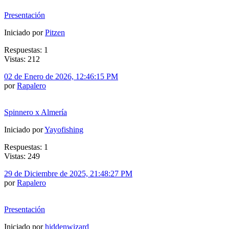
Presentación
Iniciado por
Pitzen
Respuestas: 1
Vistas: 212
02 de Enero de 2026, 12:46:15 PM
por
Rapalero
Spinnero x Almería
Iniciado por
Yayofishing
Respuestas: 1
Vistas: 249
29 de Diciembre de 2025, 21:48:27 PM
por
Rapalero
Presentación
Iniciado por
hiddenwizard