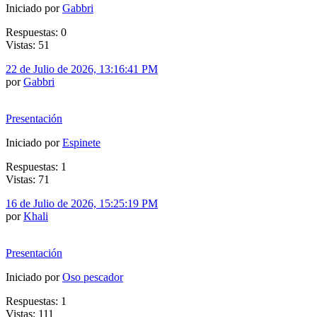
Iniciado por
Gabbri
Respuestas: 0
Vistas: 51
22 de Julio de 2026, 13:16:41 PM
por
Gabbri
Presentación
Iniciado por
Espinete
Respuestas: 1
Vistas: 71
16 de Julio de 2026, 15:25:19 PM
por
Khali
Presentación
Iniciado por
Oso pescador
Respuestas: 1
Vistas: 111