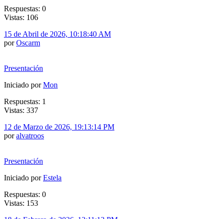
Respuestas: 0
Vistas: 106
15 de Abril de 2026, 10:18:40 AM
por
Oscarm
Presentación
Iniciado por
Mon
Respuestas: 1
Vistas: 337
12 de Marzo de 2026, 19:13:14 PM
por
alvatroos
Presentación
Iniciado por
Estela
Respuestas: 0
Vistas: 153