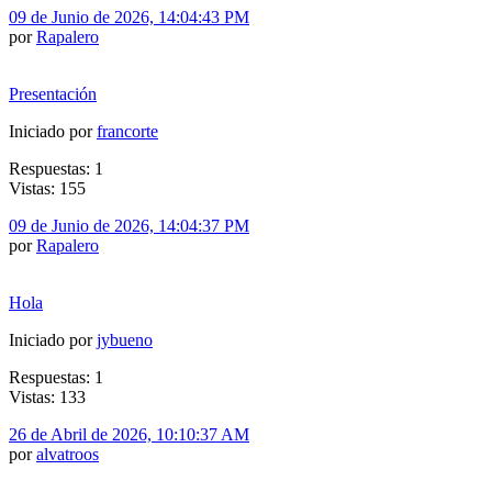
09 de Junio de 2026, 14:04:43 PM
por
Rapalero
Presentación
Iniciado por
francorte
Respuestas: 1
Vistas: 155
09 de Junio de 2026, 14:04:37 PM
por
Rapalero
Hola
Iniciado por
jybueno
Respuestas: 1
Vistas: 133
26 de Abril de 2026, 10:10:37 AM
por
alvatroos