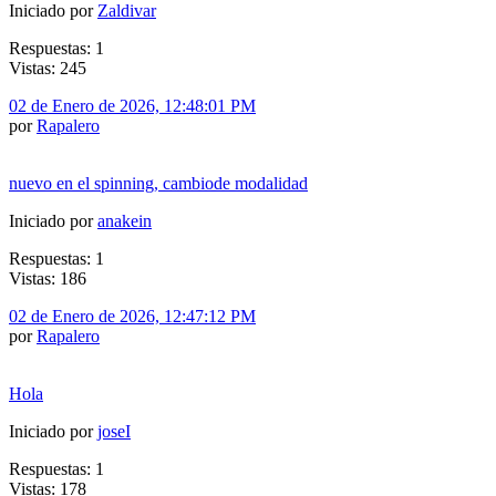
Iniciado por
Zaldivar
Respuestas: 1
Vistas: 245
02 de Enero de 2026, 12:48:01 PM
por
Rapalero
nuevo en el spinning, cambiode modalidad
Iniciado por
anakein
Respuestas: 1
Vistas: 186
02 de Enero de 2026, 12:47:12 PM
por
Rapalero
Hola
Iniciado por
joseI
Respuestas: 1
Vistas: 178