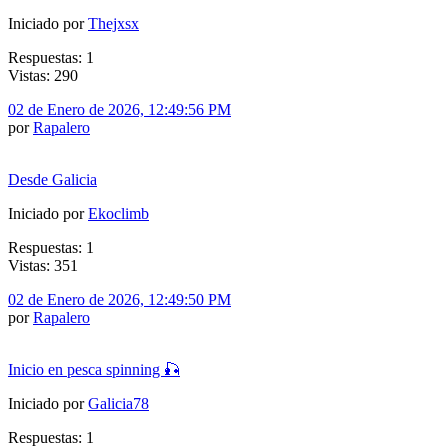
Iniciado por
Thejxsx
Respuestas: 1
Vistas: 290
02 de Enero de 2026, 12:49:56 PM
por
Rapalero
Desde Galicia
Iniciado por
Ekoclimb
Respuestas: 1
Vistas: 351
02 de Enero de 2026, 12:49:50 PM
por
Rapalero
Inicio en pesca spinning 🎣
Iniciado por
Galicia78
Respuestas: 1