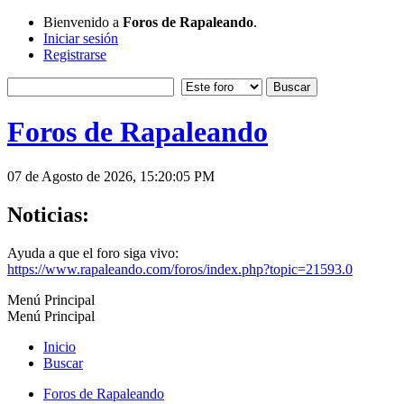
Bienvenido a
Foros de Rapaleando
.
Iniciar sesión
Registrarse
Foros de Rapaleando
07 de Agosto de 2026, 15:20:05 PM
Noticias:
Ayuda a que el foro siga vivo:
https://www.rapaleando.com/foros/index.php?topic=21593.0
Menú Principal
Menú Principal
Inicio
Buscar
Foros de Rapaleando