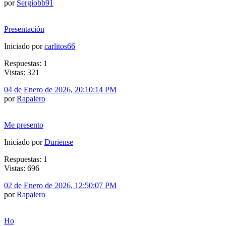
por
Sergiobb91
Presentación
Iniciado por
carlitos66
Respuestas: 1
Vistas: 321
04 de Enero de 2026, 20:10:14 PM
por
Rapalero
Me presento
Iniciado por
Duriense
Respuestas: 1
Vistas: 696
02 de Enero de 2026, 12:50:07 PM
por
Rapalero
Ho