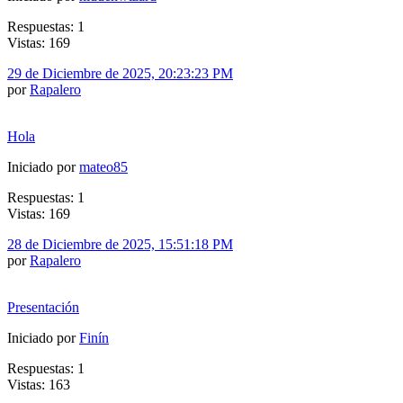
Respuestas: 1
Vistas: 169
29 de Diciembre de 2025, 20:23:23 PM
por
Rapalero
Hola
Iniciado por
mateo85
Respuestas: 1
Vistas: 169
28 de Diciembre de 2025, 15:51:18 PM
por
Rapalero
Presentación
Iniciado por
Finín
Respuestas: 1
Vistas: 163