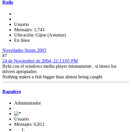
Ruilo
Usuario
Mensajes: 1,743
Ubicación: Gijon (Asturias)
En línea
Novedades Storm 2005
#7
24 de Noviembre de 2004, 21:13:05 PM
Bykt con el windows media player mismamente , si tienes los
drivers apropiados
Nothing makes a fish bigger than almost being caught
Rapalero
Administrador
Usuario
Mensajes: 6,812