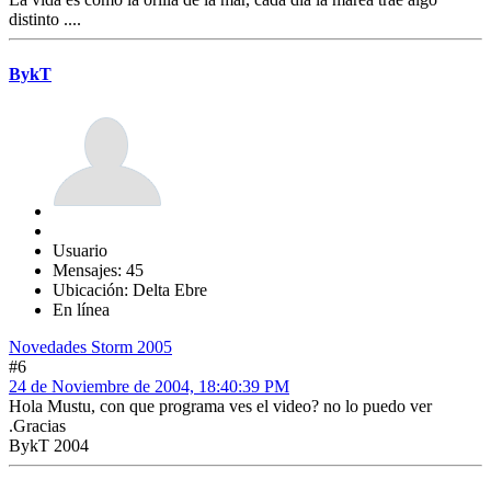
distinto ....
BykT
Usuario
Mensajes: 45
Ubicación: Delta Ebre
En línea
Novedades Storm 2005
#6
24 de Noviembre de 2004, 18:40:39 PM
Hola Mustu, con que programa ves el video? no lo puedo ver
.Gracias
BykT 2004