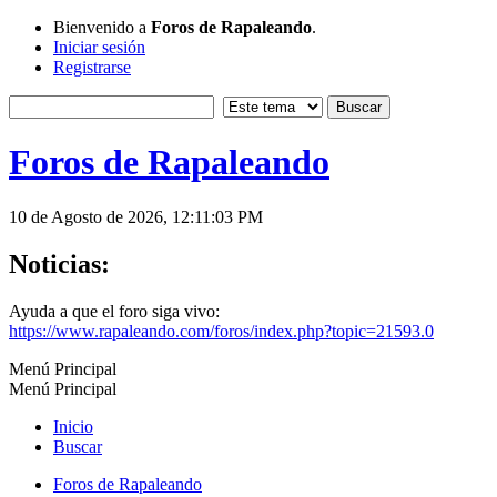
Bienvenido a
Foros de Rapaleando
.
Iniciar sesión
Registrarse
Foros de Rapaleando
10 de Agosto de 2026, 12:11:03 PM
Noticias:
Ayuda a que el foro siga vivo:
https://www.rapaleando.com/foros/index.php?topic=21593.0
Menú Principal
Menú Principal
Inicio
Buscar
Foros de Rapaleando