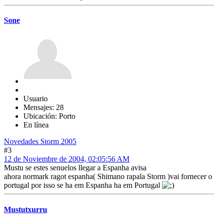
Sone
Usuario
Mensajes: 28
Ubicación: Porto
En línea
Novedades Storm 2005
#3
12 de Noviembre de 2004, 02:05:56 AM
Mustu se estes senuelos llegar a Espanha avisa
ahora normark ragot espanha( Shimano rapala Storm )vai fornecer o
portugal por isso se ha em Espanha ha em Portugal
Mustutxurru