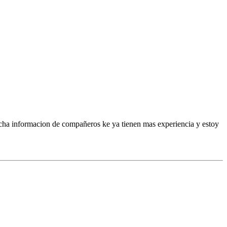
mucha informacion de compañeros ke ya tienen mas experiencia y estoy