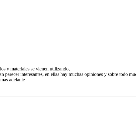
los y materiales se vienen utilizando,
edan parecer interesantes, en ellas hay muchas opiniones y sobre todo 
 mas adelante