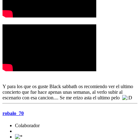
Y para los que os guste Black sabbath os recomiendo ver el ultimo
concierto que fue hace apenas unas semanas, al verlo subir al
escenario con esa cancion.... Se me erizo asta el ultimo pelo
robalo_70
Colaborador