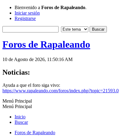
Bienvenido a
Foros de Rapaleando
.
Iniciar sesión
Registrarse
Foros de Rapaleando
10 de Agosto de 2026, 11:50:16 AM
Noticias:
Ayuda a que el foro siga vivo:
https://www.rapaleando.com/foros/index.php?topic=21593.0
Menú Principal
Menú Principal
Inicio
Buscar
Foros de Rapaleando