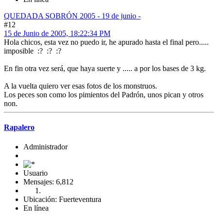
QUEDADA SOBRÓN 2005 - 19 de junio -
#12
15 de Junio de 2005, 18:22:34 PM
Hola chicos, esta vez no puedo ir, he apurado hasta el final pero.....
imposible :? :? :?
En fin otra vez será, que haya suerte y ..... a por los bases de 3 kg.
A la vuelta quiero ver esas fotos de los monstruos.
Los peces son como los pimientos del Padrón, unos pican y otros
non.
Rapalero
Administrador
Usuario
Mensajes: 6,812
Ubicación: Fuerteventura
En línea