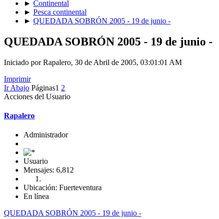
►
Continental
►
Pesca continental
►
QUEDADA SOBRÓN 2005 - 19 de junio -
QUEDADA SOBRÓN 2005 - 19 de junio -
Iniciado por Rapalero, 30 de Abril de 2005, 03:01:01 AM
Imprimir
Ir Abajo
Páginas
1
2
Acciones del Usuario
Rapalero
Administrador
Usuario
Mensajes: 6,812
Ubicación: Fuerteventura
En línea
QUEDADA SOBRÓN 2005 - 19 de junio -