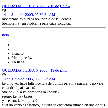
QUEDADA SOBRÓN 2005 - 19 de junio -
#8
14 de Junio de 2005, 05:36:31 AM
montañana es burgos no? por lo de la licencia...
Siempre hay un problema para cada solución.
kein
Usuario
Mensajes: 84
En línea
QUEDADA SOBRÓN 2005 - 19 de junio -
#9
14 de Junio de 2005, 05:55:27 AM
ke digo yo, hace falta licencia de burgos para ir a paescar?, no vale
cn la de el pais vasco?.
otra cosilla, a ke hora seria la kedada?
seguro ke hay bases?
y si estan, kerran picar?
si el universo es esferico, la tierra se encuentra situada en una de sus