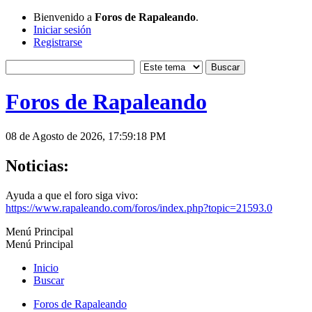
Bienvenido a
Foros de Rapaleando
.
Iniciar sesión
Registrarse
Foros de Rapaleando
08 de Agosto de 2026, 17:59:18 PM
Noticias:
Ayuda a que el foro siga vivo:
https://www.rapaleando.com/foros/index.php?topic=21593.0
Menú Principal
Menú Principal
Inicio
Buscar
Foros de Rapaleando