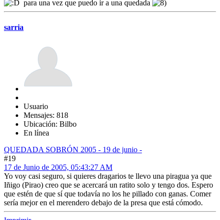
para una vez que puedo ir a una quedada
sarria
Usuario
Mensajes: 818
Ubicación: Bilbo
En línea
QUEDADA SOBRÓN 2005 - 19 de junio -
#19
17 de Junio de 2005, 05:43:27 AM
Yo voy casi seguro, si quieres dragarios te llevo una piragua ya que
Iñigo (Pirao) creo que se acercará un ratito solo y tengo dos. Espero
que estén de que sí que todavía no los he pillado con ganas. Comer
sería mejor en el merendero debajo de la presa que está cómodo.