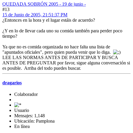
QUEDADA SOBRÓN 2005 - 19 de junio -
#13
15 de Junio de 2005, 21:51:37 PM
¿Entonces en la hora y el lugar estáis de acuerdo?
¿Y en lo de llevar cada uno su comida también para perder poco
tiempo?
Ya que no es comida organizada no hace falta una lista de
"apuntados oficiales", pero quien pueda venir que lo diga.
LEE LAS NORMAS ANTES DE PARTICIPAR Y BUSCA
ANTES DE PREGUNTAR por favor, sigue alguna conversación si
es posible. Arriba del todo puedes buscar.
dragarios
Colaborador
Usuario
Mensajes: 1,148
Ubicación: Pamplona
En línea