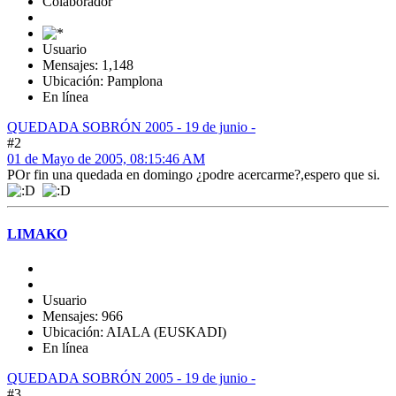
Colaborador
Usuario
Mensajes: 1,148
Ubicación: Pamplona
En línea
QUEDADA SOBRÓN 2005 - 19 de junio -
#2
01 de Mayo de 2005, 08:15:46 AM
POr fin una quedada en domingo ¿podre acercarme?,espero que si.
LIMAKO
Usuario
Mensajes: 966
Ubicación: AIALA (EUSKADI)
En línea
QUEDADA SOBRÓN 2005 - 19 de junio -
#3