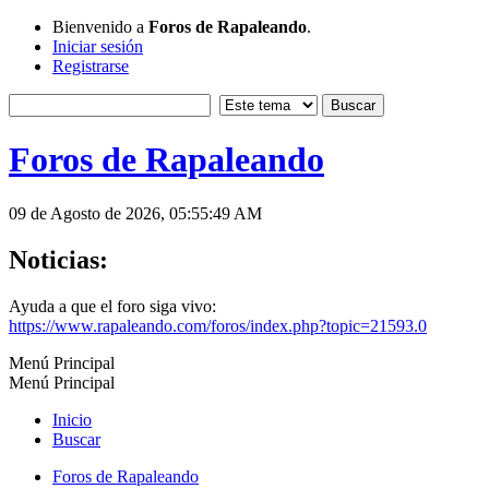
Bienvenido a
Foros de Rapaleando
.
Iniciar sesión
Registrarse
Foros de Rapaleando
09 de Agosto de 2026, 05:55:49 AM
Noticias:
Ayuda a que el foro siga vivo:
https://www.rapaleando.com/foros/index.php?topic=21593.0
Menú Principal
Menú Principal
Inicio
Buscar
Foros de Rapaleando