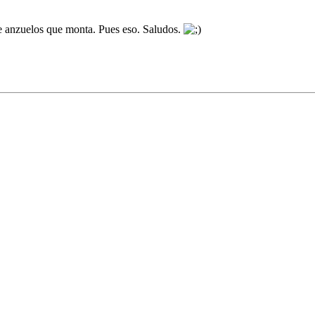
e anzuelos que monta. Pues eso. Saludos.