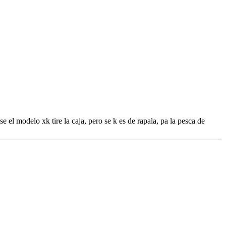
e el modelo xk tire la caja, pero se k es de rapala, pa la pesca de