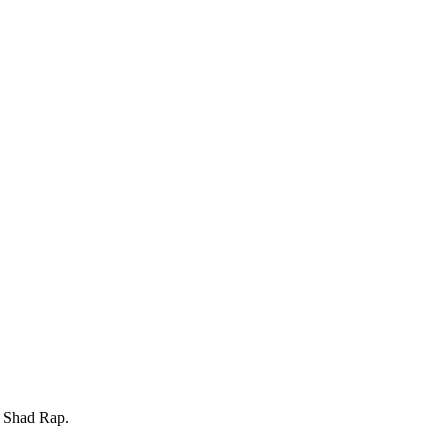
g Shad Rap.