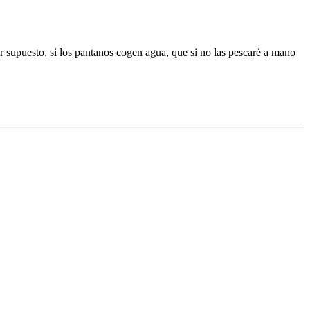
r supuesto, si los pantanos cogen agua, que si no las pescaré a mano