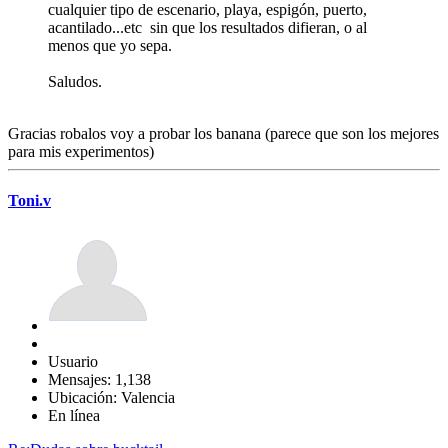
cualquier tipo de escenario, playa, espigón, puerto,
acantilado...etc sin que los resultados difieran, o al
menos que yo sepa.
Saludos.
Gracias robalos voy a probar los banana (parece que son los mejores
para mis experimentos)
Toni.v
Usuario
Mensajes: 1,138
Ubicación: Valencia
En línea