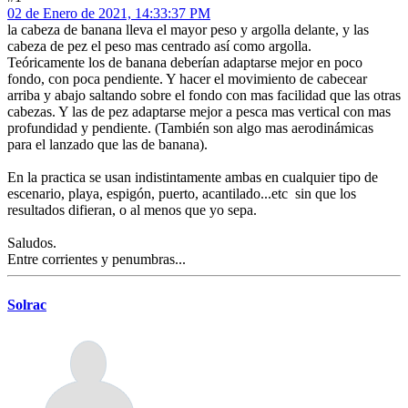
02 de Enero de 2021, 14:33:37 PM
la cabeza de banana lleva el mayor peso y argolla delante, y las
cabeza de pez el peso mas centrado así como argolla.
Teóricamente los de banana deberían adaptarse mejor en poco
fondo, con poca pendiente. Y hacer el movimiento de cabecear
arriba y abajo saltando sobre el fondo con mas facilidad que las otras
cabezas. Y las de pez adaptarse mejor a pesca mas vertical con mas
profundidad y pendiente. (También son algo mas aerodinámicas
para el lanzado que las de banana).
En la practica se usan indistintamente ambas en cualquier tipo de
escenario, playa, espigón, puerto, acantilado...etc sin que los
resultados difieran, o al menos que yo sepa.
Saludos.
Entre corrientes y penumbras...
Solrac