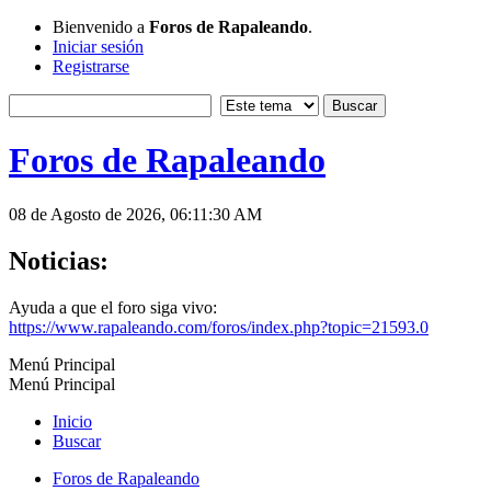
Bienvenido a
Foros de Rapaleando
.
Iniciar sesión
Registrarse
Foros de Rapaleando
08 de Agosto de 2026, 06:11:30 AM
Noticias:
Ayuda a que el foro siga vivo:
https://www.rapaleando.com/foros/index.php?topic=21593.0
Menú Principal
Menú Principal
Inicio
Buscar
Foros de Rapaleando