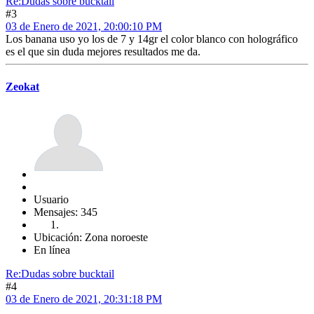
Re:Dudas sobre bucktail
#3
03 de Enero de 2021, 20:00:10 PM
Los banana uso yo los de 7 y 14gr el color blanco con holográfico
es el que sin duda mejores resultados me da.
Zeokat
Usuario
Mensajes: 345
Ubicación: Zona noroeste
En línea
Re:Dudas sobre bucktail
#4
03 de Enero de 2021, 20:31:18 PM