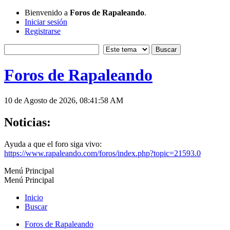
Bienvenido a
Foros de Rapaleando
.
Iniciar sesión
Registrarse
Foros de Rapaleando
10 de Agosto de 2026, 08:41:58 AM
Noticias:
Ayuda a que el foro siga vivo:
https://www.rapaleando.com/foros/index.php?topic=21593.0
Menú Principal
Menú Principal
Inicio
Buscar
Foros de Rapaleando