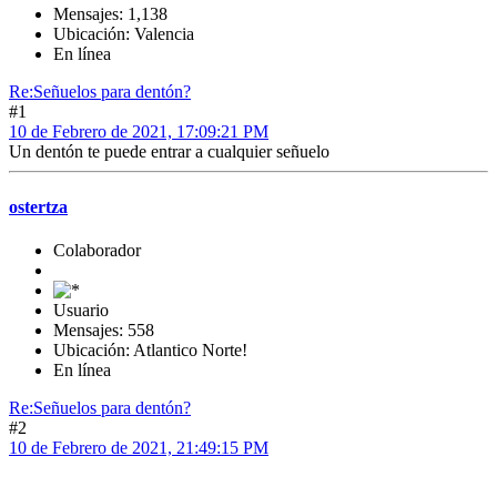
Mensajes: 1,138
Ubicación: Valencia
En línea
Re:Señuelos para dentón?
#1
10 de Febrero de 2021, 17:09:21 PM
Un dentón te puede entrar a cualquier señuelo
ostertza
Colaborador
Usuario
Mensajes: 558
Ubicación: Atlantico Norte!
En línea
Re:Señuelos para dentón?
#2
10 de Febrero de 2021, 21:49:15 PM