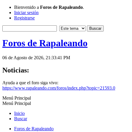
Bienvenido a
Foros de Rapaleando
.
Iniciar sesión
Registrarse
Foros de Rapaleando
06 de Agosto de 2026, 21:33:41 PM
Noticias:
Ayuda a que el foro siga vivo:
https://www.rapaleando.com/foros/index.php?topic=21593.0
Menú Principal
Menú Principal
Inicio
Buscar
Foros de Rapaleando