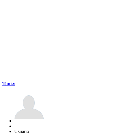
Toni.v
Usuario