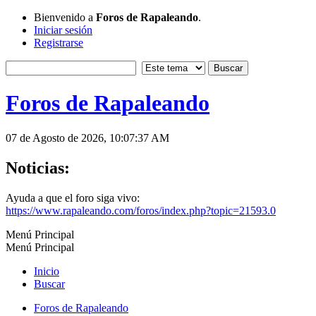
Bienvenido a
Foros de Rapaleando
.
Iniciar sesión
Registrarse
Foros de Rapaleando
07 de Agosto de 2026, 10:07:37 AM
Noticias:
Ayuda a que el foro siga vivo:
https://www.rapaleando.com/foros/index.php?topic=21593.0
Menú Principal
Menú Principal
Inicio
Buscar
Foros de Rapaleando