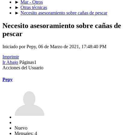
►
Mar - Otros
►
Otras técnicas
►
Necesito asesoramiento sobre cañas de pescar
Necesito asesoramiento sobre cañas de
pescar
Iniciado por Pepy, 06 de Marzo de 2021, 17:48:40 PM
Imprimir
Ir Abajo
Páginas
1
Acciones del Usuario
Pepy
Nuevo
Mensajes: 4