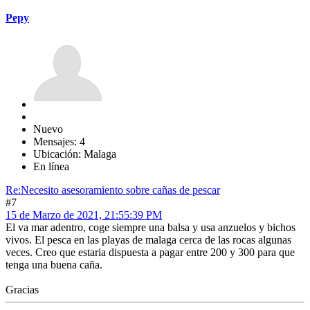
Pepy
Nuevo
Mensajes: 4
Ubicación: Malaga
En línea
Re:Necesito asesoramiento sobre cañas de pescar
#7
15 de Marzo de 2021, 21:55:39 PM
El va mar adentro, coge siempre una balsa y usa anzuelos y bichos
vivos. El pesca en las playas de malaga cerca de las rocas algunas
veces. Creo que estaria dispuesta a pagar entre 200 y 300 para que
tenga una buena caña.
Gracias