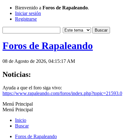
Bienvenido a
Foros de Rapaleando
.
Iniciar sesión
Registrarse
Foros de Rapaleando
08 de Agosto de 2026, 04:15:17 AM
Noticias:
Ayuda a que el foro siga vivo:
https://www.rapaleando.com/foros/index.php?topic=21593.0
Menú Principal
Menú Principal
Inicio
Buscar
Foros de Rapaleando