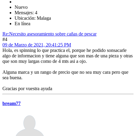
Nuevo
Mensajes: 4
Ubicación: Malaga
En línea
Re:Necesito asesoramiento sobre cañas de pescar
#4
09 de Marzo de 2021, 20:41:25 PM
Hola, es spinning lo que practica el, porque he podido sonsacarle
algo de informacion y tiene alguna que son mas de una pieza y otras
que son muy largas como de 4 mts asi a ojo.
Alguna marca y un rango de precio que no sea muy cara pero que
sea buena.
Gracias por vuestra ayuda
bream77