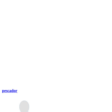
pescador