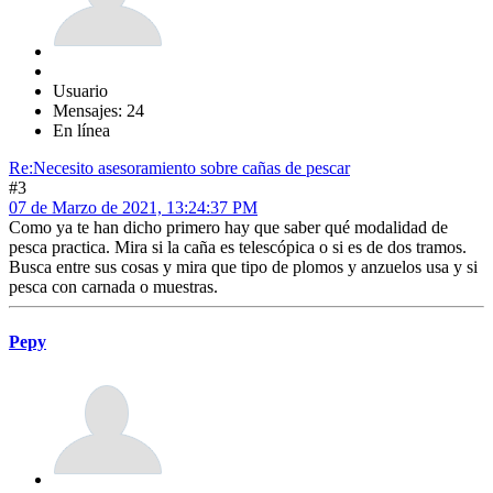
Usuario
Mensajes: 24
En línea
Re:Necesito asesoramiento sobre cañas de pescar
#3
07 de Marzo de 2021, 13:24:37 PM
Como ya te han dicho primero hay que saber qué modalidad de
pesca practica. Mira si la caña es telescópica o si es de dos tramos.
Busca entre sus cosas y mira que tipo de plomos y anzuelos usa y si
pesca con carnada o muestras.
Pepy