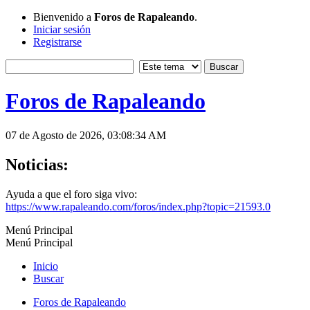
Bienvenido a
Foros de Rapaleando
.
Iniciar sesión
Registrarse
Foros de Rapaleando
07 de Agosto de 2026, 03:08:34 AM
Noticias:
Ayuda a que el foro siga vivo:
https://www.rapaleando.com/foros/index.php?topic=21593.0
Menú Principal
Menú Principal
Inicio
Buscar
Foros de Rapaleando