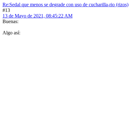
Re:Sedal que menos se degrade con uso de cucharilla-rio (rizos)
#13
13 de Mayo de 2021, 08:45:22 AM
Buenas:
Algo así: