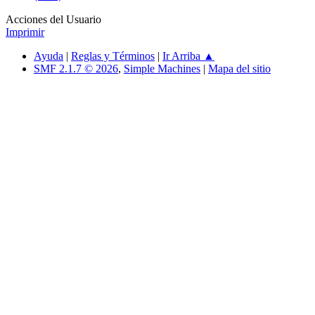
Acciones del Usuario
Imprimir
Ayuda
|
Reglas y Términos
|
Ir Arriba ▲
SMF 2.1.7 © 2026
,
Simple Machines
|
Mapa del sitio