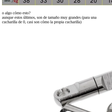
o algo cómo esto?
aunque estos últimos, son de tamaño muy grandes (para una
cucharilla de 0, casi son cómo la propia cucharilla)