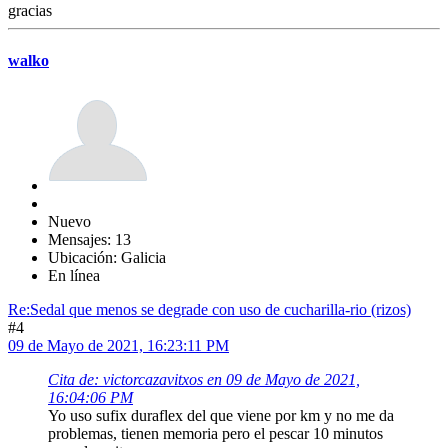
gracias
walko
Nuevo
Mensajes: 13
Ubicación: Galicia
En línea
Re:Sedal que menos se degrade con uso de cucharilla-rio (rizos)
#4
09 de Mayo de 2021, 16:23:11 PM
Cita de: victorcazavitxos en 09 de Mayo de 2021,
16:04:06 PM
Yo uso sufix duraflex del que viene por km y no me da
problemas, tienen memoria pero el pescar 10 minutos