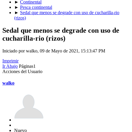
►
Continental
►
Pesca continental
►
Sedal que menos se degrade con uso de cucharilla-rio
(rizos)
Sedal que menos se degrade con uso de
cucharilla-rio (rizos)
Iniciado por walko, 09 de Mayo de 2021, 15:13:47 PM
Imprimir
Ir Abajo
Páginas
1
Acciones del Usuario
walko
Nuevo