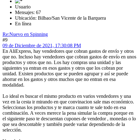
Usuario
Mensajes: 67
Ubicación: Bilbao/San Vicente de la Barquera
En línea
Re:Nuevo en Spinning
#9
09 de Diciembre de 2021, 17:30:08 PM
En AliExpress, hay vendedores que cobran gastos de envío y otros
que no. Incluso hay vendedores que cobran gastos de envío en unos
productos y otros que no. Los hay compras una unidad y las
siguientes ya entran en esos gastos y otros que los cobran por
unidad. Existen productos que se pueden agrupar y así se puede
ahorrar en los gastos y otros muchos que no entran en esa
modalidad.
Lo ideal es buscar el mismo producto en varios vendedores y una
vez en la cesta ir mirando en que convinacion sale mas económico.
Seleccionas los productos y te marca cuanto te sale todo en esa
combinación. A veces merece la pena simular la compra porque en
el siguiente paso te descuentan cupones de vendedor , monedas o lo
que sea descontable y también puede variar dependiendo de la
selección.