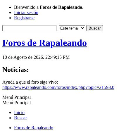
Bienvenido a
Foros de Rapaleando
.
Iniciar sesión
Registrarse
Foros de Rapaleando
10 de Agosto de 2026, 22:49:15 PM
Noticias:
Ayuda a que el foro siga vivo:
https://www.rapaleando.com/foros/index.php?topic=21593.0
Menú Principal
Menú Principal
Inicio
Buscar
Foros de Rapaleando