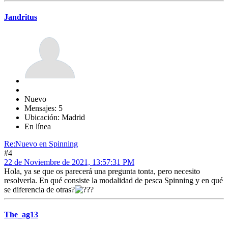
Jandritus
Nuevo
Mensajes: 5
Ubicación: Madrid
En línea
Re:Nuevo en Spinning
#4
22 de Noviembre de 2021, 13:57:31 PM
Hola, ya se que os parecerá una pregunta tonta, pero necesito
resolverla. En qué consiste la modalidad de pesca Spinning y en qué
se diferencia de otras?
The_ag13