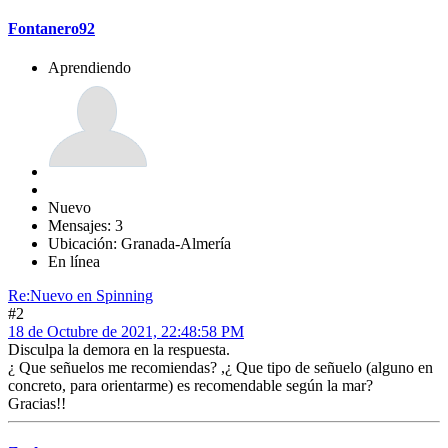
Fontanero92
Aprendiendo
Nuevo
Mensajes: 3
Ubicación: Granada-Almería
En línea
Re:Nuevo en Spinning
#2
18 de Octubre de 2021, 22:48:58 PM
Disculpa la demora en la respuesta.
¿ Que señuelos me recomiendas? ,¿ Que tipo de señuelo (alguno en
concreto, para orientarme) es recomendable según la mar?
Gracias!!