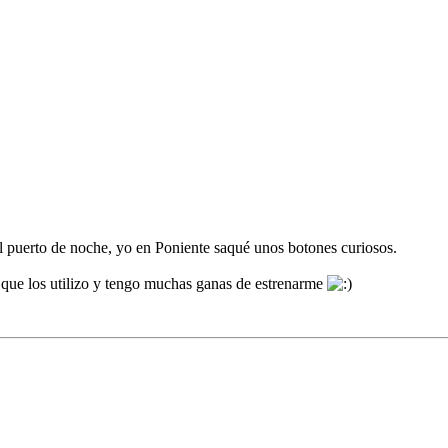
 el puerto de noche, yo en Poniente saqué unos botones curiosos.
z que los utilizo y tengo muchas ganas de estrenarme