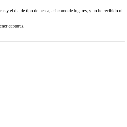
s y el día de tipo de pesca, así como de lugares, y no he recibido ni
ener capturas.