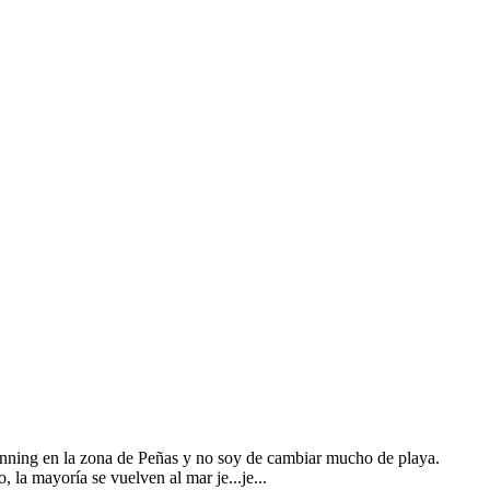
inning en la zona de Peñas y no soy de cambiar mucho de playa.
, la mayoría se vuelven al mar je...je...