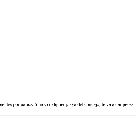
ntes portuarios. Si no, cualquier playa del concejo, te va a dar peces.