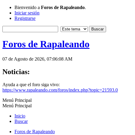
Bienvenido a
Foros de Rapaleando
.
Iniciar sesión
Registrarse
Foros de Rapaleando
07 de Agosto de 2026, 07:06:08 AM
Noticias:
Ayuda a que el foro siga vivo:
https://www.rapaleando.com/foros/index.php?topic=21593.0
Menú Principal
Menú Principal
Inicio
Buscar
Foros de Rapaleando