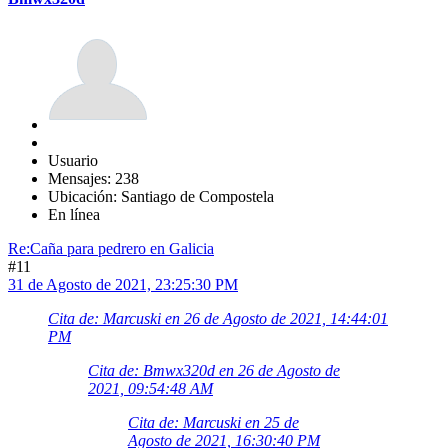
Usuario
Mensajes: 238
Ubicación: Santiago de Compostela
En línea
Re:Caña para pedrero en Galicia
#11
31 de Agosto de 2021, 23:25:30 PM
Cita de: Marcuski en 26 de Agosto de 2021, 14:44:01
PM
Cita de: Bmwx320d en 26 de Agosto de
2021, 09:54:48 AM
Cita de: Marcuski en 25 de
Agosto de 2021, 16:30:40 PM