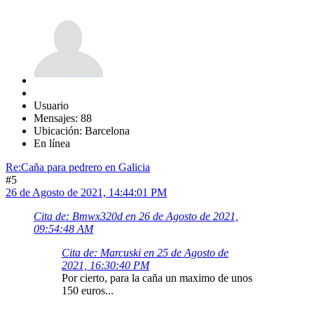
Usuario
Mensajes: 88
Ubicación: Barcelona
En línea
Re:Caña para pedrero en Galicia
#5
26 de Agosto de 2021, 14:44:01 PM
Cita de: Bmwx320d en 26 de Agosto de 2021,
09:54:48 AM
Cita de: Marcuski en 25 de Agosto de
2021, 16:30:40 PM
Por cierto, para la caña un maximo de unos
150 euros...