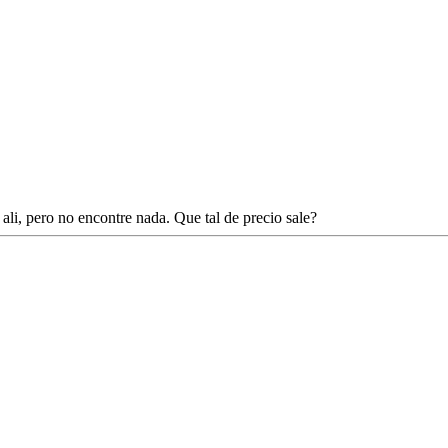
ali, pero no encontre nada. Que tal de precio sale?