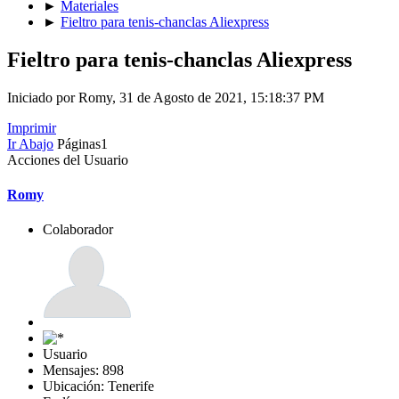
►
Materiales
►
Fieltro para tenis-chanclas Aliexpress
Fieltro para tenis-chanclas Aliexpress
Iniciado por Romy, 31 de Agosto de 2021, 15:18:37 PM
Imprimir
Ir Abajo
Páginas
1
Acciones del Usuario
Romy
Colaborador
Usuario
Mensajes: 898
Ubicación: Tenerife