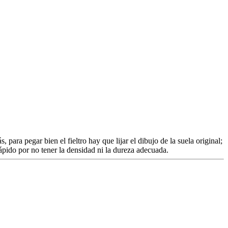
, para pegar bien el fieltro hay que lijar el dibujo de la suela original;
 rápido por no tener la densidad ni la dureza adecuada.