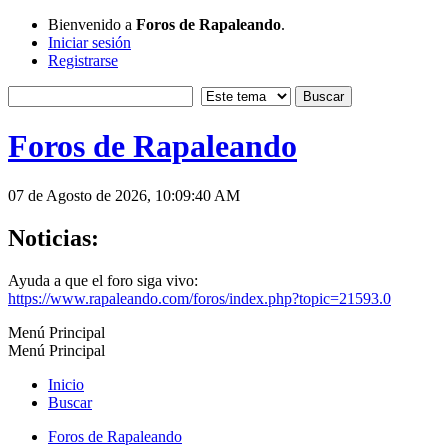
Bienvenido a
Foros de Rapaleando
.
Iniciar sesión
Registrarse
Foros de Rapaleando
07 de Agosto de 2026, 10:09:40 AM
Noticias:
Ayuda a que el foro siga vivo:
https://www.rapaleando.com/foros/index.php?topic=21593.0
Menú Principal
Menú Principal
Inicio
Buscar
Foros de Rapaleando