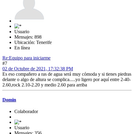
Usuario
Mensajes: 898
Ubicación: Tenerife
En línea
Re:Equipo para iniciarme
#7
02 de Octubre de 2021, 17:32:38 PM
Es eso compañero a ras de agua será muy cómoda y si tienes piedras
delante o algo de altura se complica.....yo ligero por aquí entre 2-40-
2.60,rock 2.10-2.20 y medio 2.60 para arriba
Domin
Colaborador
Usuario
Mensajes: 356