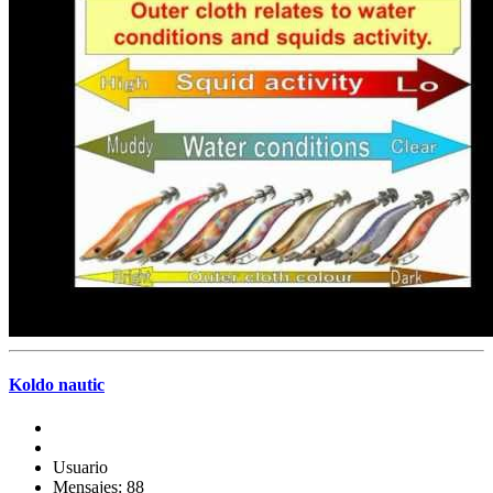
Koldo nautic
Usuario
Mensajes: 88