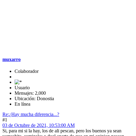
muxarro
Colaborador
Usuario
Mensajes: 2,000
Ubicación: Donostia
En línea
Re:¿Hay mucha diferencia...?
#1
03 de Octubre de 2021, 10:53:00 AM
Si, para mi si la hay, los de ali pescan, pero los buenos ya sean