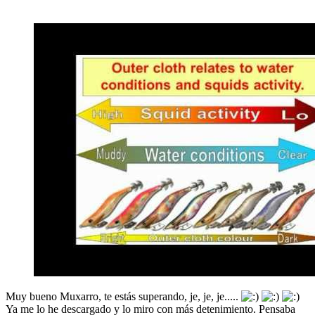
Muy bueno Muxarro, te estás superando, je, je, je.....
Ya me lo he descargado y lo miro con más detenimiento. Pensaba