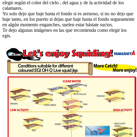
elegir según el color del cielo , del agua y de la actividad de los
calamares.
Yo solo dejo que baje hasta el fondo si es arenoso, si no no dejo que
baje tanto, en los puerto si dejas que baje hasta el fondo seguramente
en algún momento enganches, suelen estar bástate sucios.
Te dejo algunas imágenes en las que recomienda como elegir los
egis.