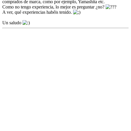
comprados de marca, como por ejemplo, Yamashita etc.
Como no tengo experiencia, lo mejor es preguntar ¿no?
A ver, qué experiencias habéis tenido.
Un saludo