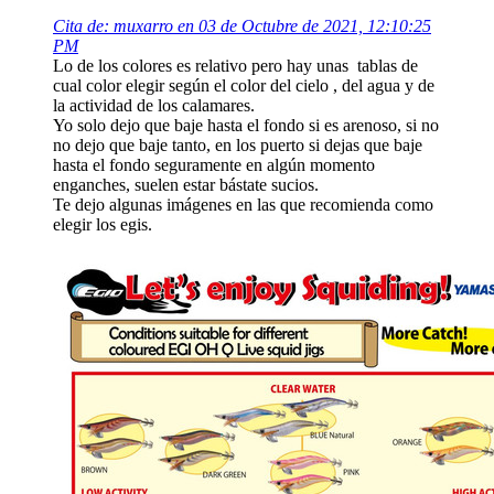
Cita de: muxarro en 03 de Octubre de 2021, 12:10:25
PM
Lo de los colores es relativo pero hay unas tablas de
cual color elegir según el color del cielo , del agua y de
la actividad de los calamares.
Yo solo dejo que baje hasta el fondo si es arenoso, si no
no dejo que baje tanto, en los puerto si dejas que baje
hasta el fondo seguramente en algún momento
enganches, suelen estar bástate sucios.
Te dejo algunas imágenes en las que recomienda como
elegir los egis.