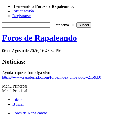
Bienvenido a
Foros de Rapaleando
.
Iniciar sesión
Registrarse
Foros de Rapaleando
06 de Agosto de 2026, 16:43:32 PM
Noticias:
Ayuda a que el foro siga vivo:
https://www.rapaleando.com/foros/index.php?topic=21593.0
Menú Principal
Menú Principal
Inicio
Buscar
Foros de Rapaleando