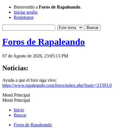
Bienvenido a
Foros de Rapaleando
.
Iniciar sesión
Registrarse
Foros de Rapaleando
07 de Agosto de 2026, 23:05:13 PM
Noticias:
Ayuda a que el foro siga vivo:
https://www.rapaleando.com/foros/index.php?topic=21593.0
Menú Principal
Menú Principal
Inicio
Buscar
Foros de Rapaleando