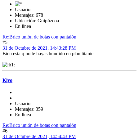
Usuario
Mensajes: 678
Ubicación: Guipúzcoa
En línea
Re:Brico unión de botas con pantalón
#5
31 de Octubre de 2021, 14:43:28 PM
Bien esta q no te hayas hundido en plan titanic
Kiyo
Usuario
Mensajes: 359
En línea
Re:Brico unión de botas con pantalón
#6
31 de Octubre de 2021, 14:54:43 PM