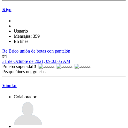
Kiyo
Usuario
Mensajes: 359
En línea
Re:Brico unión de botas con pantalón
#4
31 de Octubre de 2021, 09:03:05 AM
Prueba superada!!!
Pezqueñines no, gracias
Vinoku
Colaborador