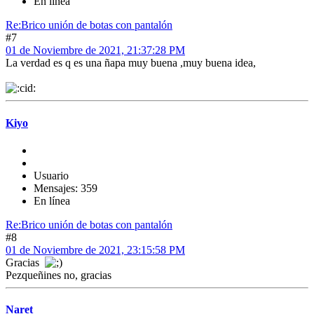
En línea
Re:Brico unión de botas con pantalón
#7
01 de Noviembre de 2021, 21:37:28 PM
La verdad es q es una ñapa muy buena ,muy buena idea,
Kiyo
Usuario
Mensajes: 359
En línea
Re:Brico unión de botas con pantalón
#8
01 de Noviembre de 2021, 23:15:58 PM
Gracias
Pezqueñines no, gracias
Naret