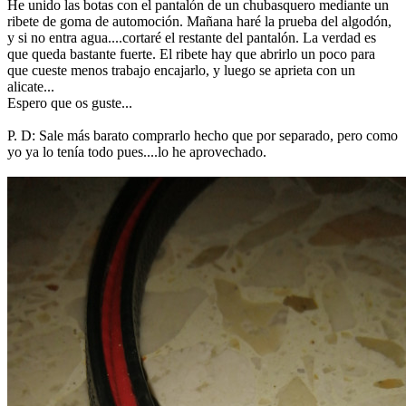
He unido las botas con el pantalón de un chubasquero mediante un
ribete de goma de automoción. Mañana haré la prueba del algodón,
y si no entra agua....cortaré el restante del pantalón. La verdad es
que queda bastante fuerte. El ribete hay que abrirlo un poco para
que cueste menos trabajo encajarlo, y luego se aprieta con un
alicate...
Espero que os guste...
P. D: Sale más barato comprarlo hecho que por separado, pero como
yo ya lo tenía todo pues....lo he aprovechado.