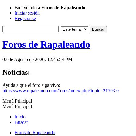
Bienvenido a
Foros de Rapaleando
.
Iniciar sesión
Registrarse
Foros de Rapaleando
07 de Agosto de 2026, 12:45:54 PM
Noticias:
Ayuda a que el foro siga vivo:
https://www.rapaleando.com/foros/index.php?topic=21593.0
Menú Principal
Menú Principal
Inicio
Buscar
Foros de Rapaleando