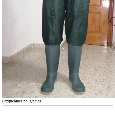
Pezqueñines no, gracias