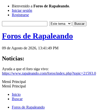
Bienvenido a
Foros de Rapaleando
.
Iniciar sesión
Registrarse
Foros de Rapaleando
09 de Agosto de 2026, 13:41:49 PM
Noticias:
Ayuda a que el foro siga vivo:
https://www.rapaleando.com/foros/index.php?topic=21593.0
Menú Principal
Menú Principal
Inicio
Buscar
Foros de Rapaleando