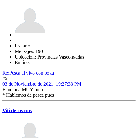
Usuario
Mensajes: 190
Ubicación: Provincias Vascongadas
En línea
Re:Pesca al vivo con boga
#5
03 de Noviembre de 2021, 19:27:38 PM
Funciona MUY bien
* Hablemos de pesca pues
Viti de los ríos