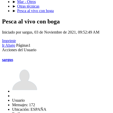
►
Mar - Otros
►
Otras técnicas
►
Pesca al vivo con boga
Pesca al vivo con boga
Iniciado por sargus, 03 de Noviembre de 2021, 09:52:49 AM
Imprimir
Ir Abajo
Páginas
1
Acciones del Usuario
sargus
Usuario
Mensajes: 172
Ubicación: ESPAÑA