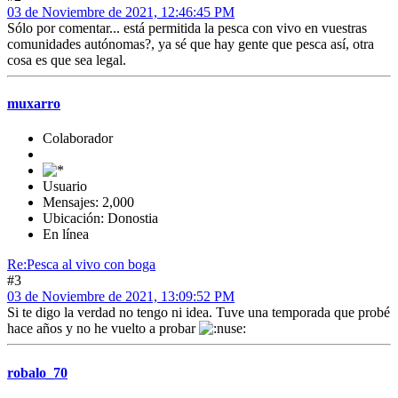
03 de Noviembre de 2021, 12:46:45 PM
Sólo por comentar... está permitida la pesca con vivo en vuestras
comunidades autónomas?, ya sé que hay gente que pesca así, otra
cosa es que sea legal.
muxarro
Colaborador
Usuario
Mensajes: 2,000
Ubicación: Donostia
En línea
Re:Pesca al vivo con boga
#3
03 de Noviembre de 2021, 13:09:52 PM
Si te digo la verdad no tengo ni idea. Tuve una temporada que probé
hace años y no he vuelto a probar
robalo_70