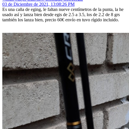
03 de Diciembre de 2021, 13:08:26 PM
Es una caña de eging, le faltan nueve centímetros de la punta, la he
usado así y lanza bien desde egis de 2.5 a 3.5, los de 2.2 de 8 grs
también los lanza bien, precio 60€ envío en tuvo rígido incluido.