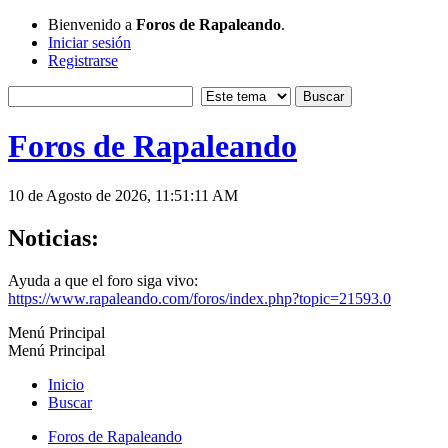
Bienvenido a
Foros de Rapaleando
.
Iniciar sesión
Registrarse
Foros de Rapaleando
10 de Agosto de 2026, 11:51:11 AM
Noticias:
Ayuda a que el foro siga vivo:
https://www.rapaleando.com/foros/index.php?topic=21593.0
Menú Principal
Menú Principal
Inicio
Buscar
Foros de Rapaleando