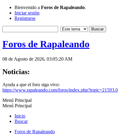
Bienvenido a
Foros de Rapaleando
.
Iniciar sesión
Registrarse
Foros de Rapaleando
08 de Agosto de 2026, 03:05:20 AM
Noticias:
Ayuda a que el foro siga vivo:
https://www.rapaleando.com/foros/index.php?topic=21593.0
Menú Principal
Menú Principal
Inicio
Buscar
Foros de Rapaleando