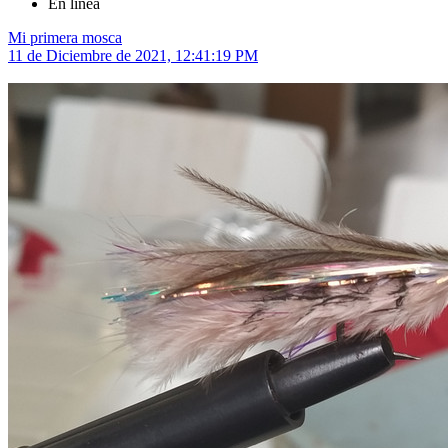
En línea
Mi primera mosca
11 de Diciembre de 2021, 12:41:19 PM