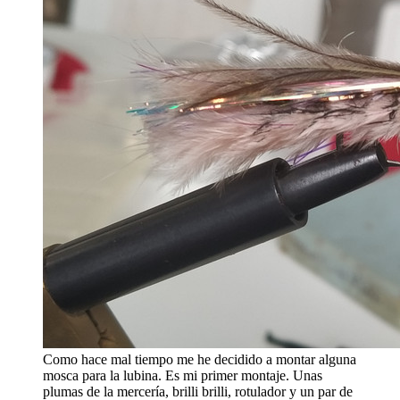
Como hace mal tiempo me he decidido a montar alguna
mosca para la lubina. Es mi primer montaje. Unas
plumas de la mercería, brilli brilli, rotulador y un par de