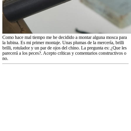
Como hace mal tiempo me he decidido a montar alguna mosca para
la lubina. Es mi primer montaje. Unas plumas de la mercería, brilli
brilli, rotulador y un par de ojos del chino. La pregunta es: ¿Que les
parecerá a los peces?. Acepto críticas y comentarios constructivos o
no.