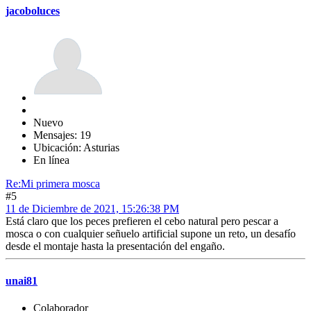
jacoboluces
Nuevo
Mensajes: 19
Ubicación: Asturias
En línea
Re:Mi primera mosca
#5
11 de Diciembre de 2021, 15:26:38 PM
Está claro que los peces prefieren el cebo natural pero pescar a
mosca o con cualquier señuelo artificial supone un reto, un desafío
desde el montaje hasta la presentación del engaño.
unai81
Colaborador