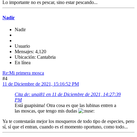
Lo importante no es pescar, sino estar pescando...
Nadir
Nadir
Usuario
Mensajes: 4,120
Ubicación: Cantabria
En línea
Re:Mi primera mosca
#4
11 de Diciembre de 2021, 15:16:52 PM
Cita de: unai81 en 11 de Diciembre de 2021, 14:27:39
PM
Está guapisima! Otra cosa es que las lubinas entren a
las moscas, que tengo mis dudas
Ya te contestarán mejor los mosqueros de todo tipo de especies, pero
sí, sí que el entran, cuando es el momento oportuno, como todo...