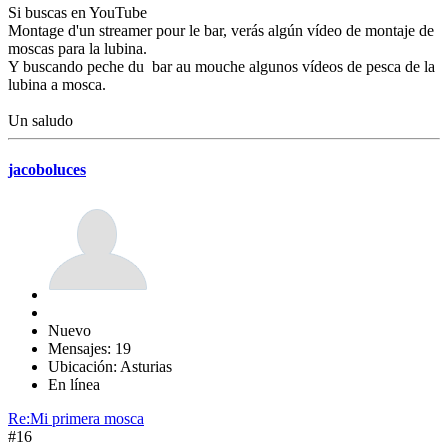
Si buscas en YouTube
Montage d'un streamer pour le bar, verás algún vídeo de montaje de
moscas para la lubina.
Y buscando peche du bar au mouche algunos vídeos de pesca de la
lubina a mosca.
Un saludo
jacoboluces
Nuevo
Mensajes: 19
Ubicación: Asturias
En línea
Re:Mi primera mosca
#16