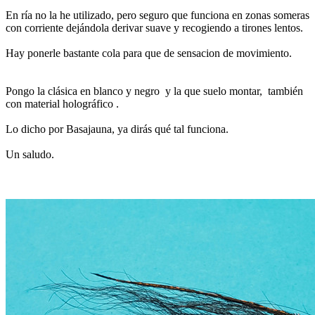
En ría no la he utilizado, pero seguro que funciona en zonas someras
con corriente dejándola derivar suave y recogiendo a tirones lentos.
Hay ponerle bastante cola para que de sensacion de movimiento.
Pongo la clásica en blanco y negro y la que suelo montar, también
con material holográfico .
Lo dicho por Basajauna, ya dirás qué tal funciona.
Un saludo.