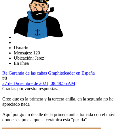
Usuario
Mensajes: 120
Ubicación: Jerez
En línea
Re:Garantia de las cañas Graphiteleader en España
#8
27 de Diciembre de 2021, 08:48:56 AM
Gracias por vuestra respuestas.
Creo que es la primera y la tercera anilla, en la segunda no he
apreciado nada
Aquí pongo un detalle de la primera anilla tomada con el móvil
donde se aprecia que la cerámica está "picada"