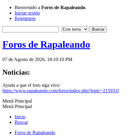
Bienvenido a
Foros de Rapaleando
.
Iniciar sesión
Registrarse
Foros de Rapaleando
07 de Agosto de 2026, 18:10:10 PM
Noticias:
Ayuda a que el foro siga vivo:
https://www.rapaleando.com/foros/index.php?topic=21593.0
Menú Principal
Menú Principal
Inicio
Buscar
Foros de Rapaleando