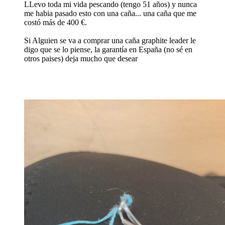
LLevo toda mi vida pescando (tengo 51 años) y nunca
me habia pasado esto con una caña... una caña que me
costó más de 400 €.
Si Alguien se va a comprar una caña graphite leader le
digo que se lo piense, la garantía en España (no sé en
otros paises) deja mucho que desear