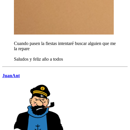
Cuando pasen la fiestas intentaré buscar alguien que me
la repare
Saludos y feliz año a todos
JuanAnt