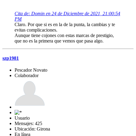
Cita de: Domin en 24 de Diciembre de 2021, 21:00:54
PM
Claro. Por que si es en la de la punta, la cambias y te
evitas complicaciones.
Aunque tiene cojones con estas marcas de prestigio,
que no es la primera que vemos que pasa algo.
szp1981
Pescador Novato
Colaborador
Usuario
Mensajes: 425
Ubicación: Girona
En línea