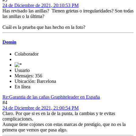
24 de Diciembre de 2021, 20:10:53 PM
Has revisado las anillas? Tienen grietas o irregularidades? Son todas
las anillas o la última?
Cuál es la prueba que has hecho en la foto?
Domin
Colaborador
Usuario
Mensajes: 356
Ubicación: Barcelona
En línea
Re:Garantia de las cañas Graphiteleader en España
#4
24 de Diciembre de 2021, 21:00:54 PM
Claro. Por que si es en la de la punta, la cambias y te evitas
complicaciones.
Aunque tiene cojones con estas marcas de prestigio, que no es la
primera que vemos que pasa algo.