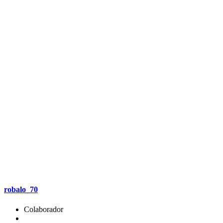
robalo_70
Colaborador