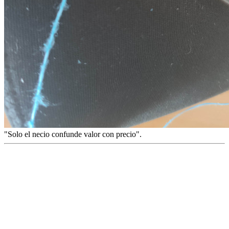
"Solo el necio confunde valor con precio".