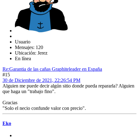
Usuario
Mensajes: 120
Ubicación: Jerez
En línea
Re:Garantia de las cañas Graphiteleader en España
#15
30 de Diciembre de 2021, 22:26:54 PM
Alguien me puede decir algún sitio donde pueda repararla? Alguien
que haga un "trabajo fino".
Gracias
"Solo el necio confunde valor con precio".
Eko