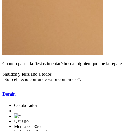
Cuando pasen la fiestas intentaré buscar alguien que me la repare
Saludos y feliz año a todos
"Solo el necio confunde valor con precio".
Domin
Colaborador
Usuario
Mensajes: 356