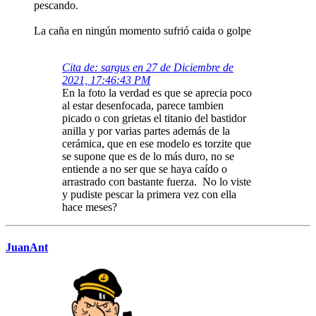
pescando.
La caña en ningún momento sufrió caida o golpe
Cita de: sargus en 27 de Diciembre de
2021, 17:46:43 PM
En la foto la verdad es que se aprecia poco
al estar desenfocada, parece tambien
picado o con grietas el titanio del bastidor
anilla y por varias partes además de la
cerámica, que en ese modelo es torzite que
se supone que es de lo más duro, no se
entiende a no ser que se haya caído o
arrastrado con bastante fuerza. No lo viste
y pudiste pescar la primera vez con ella
hace meses?
JuanAnt