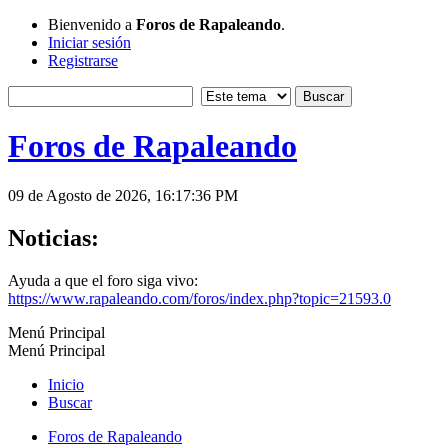
Bienvenido a
Foros de Rapaleando
.
Iniciar sesión
Registrarse
Foros de Rapaleando
09 de Agosto de 2026, 16:17:36 PM
Noticias:
Ayuda a que el foro siga vivo:
https://www.rapaleando.com/foros/index.php?topic=21593.0
Menú Principal
Menú Principal
Inicio
Buscar
Foros de Rapaleando