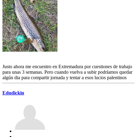
Justo ahora me encuentro en Extremadura por cuestiones de trabajo
para unas 3 semanas. Pero cuando vuelva a subir podríamos quedar
algún dia para compartir jornada y tentar a esos lucios palentinos
Edudickin