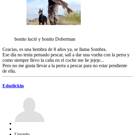
bonito lució y bonito Doberman
Gracias, es una hembra de 8 años ya, se llama Sombra.
Ese día no tenía pensado pescar, salí a dar una vuelta con la perra y
como siempre llevo la caña en el coche me lie jejeje...
Pero no me gusta llevar a la perra a pescar para no estar pendiente
de ella.
Edudickin
Usuario