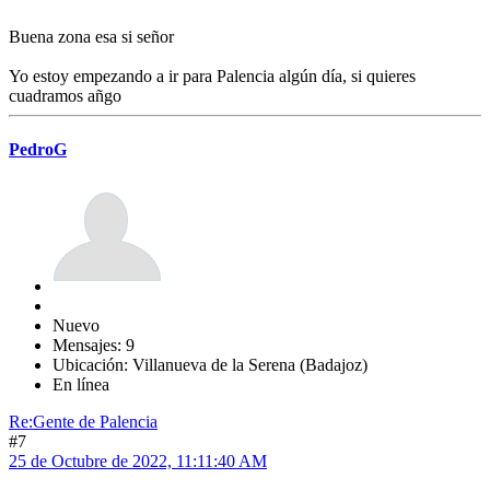
Buena zona esa si señor
Yo estoy empezando a ir para Palencia algún día, si quieres
cuadramos añgo
PedroG
Nuevo
Mensajes: 9
Ubicación: Villanueva de la Serena (Badajoz)
En línea
Re:Gente de Palencia
#7
25 de Octubre de 2022, 11:11:40 AM