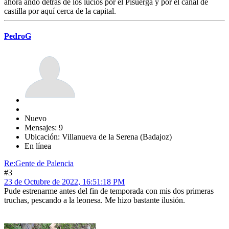
ahora ando detrás de los lúcios por el Pisuerga y por el canal de
castilla por aquí cerca de la capital.
PedroG
Nuevo
Mensajes: 9
Ubicación: Villanueva de la Serena (Badajoz)
En línea
Re:Gente de Palencia
#3
23 de Octubre de 2022, 16:51:18 PM
Pude estrenarme antes del fin de temporada con mis dos primeras
truchas, pescando a la leonesa. Me hizo bastante ilusión.