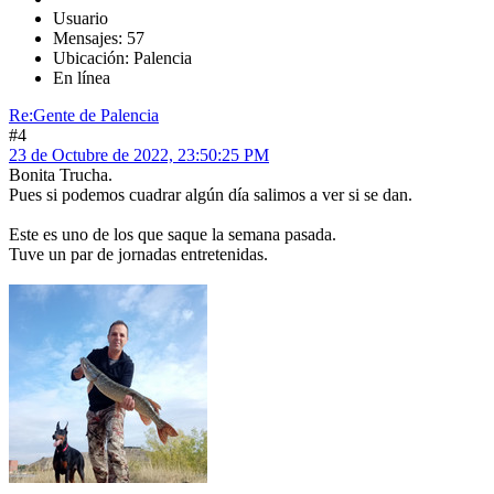
Usuario
Mensajes: 57
Ubicación: Palencia
En línea
Re:Gente de Palencia
#4
23 de Octubre de 2022, 23:50:25 PM
Bonita Trucha.
Pues si podemos cuadrar algún día salimos a ver si se dan.
Este es uno de los que saque la semana pasada.
Tuve un par de jornadas entretenidas.