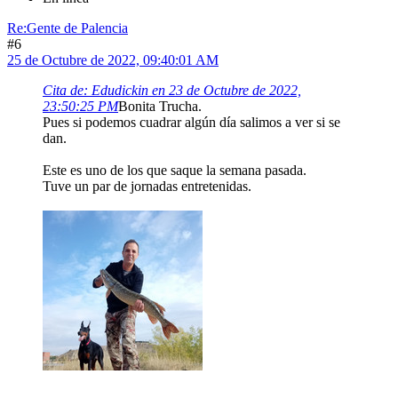
Re:Gente de Palencia
#6
25 de Octubre de 2022, 09:40:01 AM
Cita de: Edudickin en 23 de Octubre de 2022,
23:50:25 PM
Bonita Trucha.
Pues si podemos cuadrar algún día salimos a ver si se
dan.
Este es uno de los que saque la semana pasada.
Tuve un par de jornadas entretenidas.