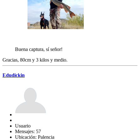
Buena captura, sí señor!
Gracias, 80cm y 3 kilos y medio.
Edudickin
Usuario
Mensajes: 57
Ubicación: Palencia