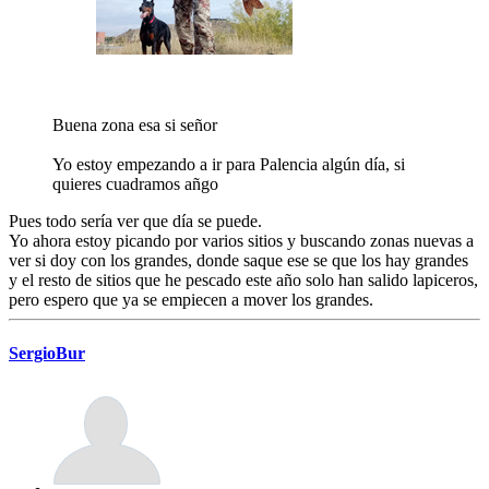
Buena zona esa si señor
Yo estoy empezando a ir para Palencia algún día, si
quieres cuadramos añgo
Pues todo sería ver que día se puede.
Yo ahora estoy picando por varios sitios y buscando zonas nuevas a
ver si doy con los grandes, donde saque ese se que los hay grandes
y el resto de sitios que he pescado este año solo han salido lapiceros,
pero espero que ya se empiecen a mover los grandes.
SergioBur