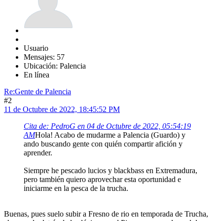
Usuario
Mensajes: 57
Ubicación: Palencia
En línea
Re:Gente de Palencia
#2
11 de Octubre de 2022, 18:45:52 PM
Cita de: PedroG en 04 de Octubre de 2022, 05:54:19
AM
Hola! Acabo de mudarme a Palencia (Guardo) y
ando buscando gente con quién compartir afición y
aprender.
Siempre he pescado lucios y blackbass en Extremadura,
pero también quiero aprovechar esta oportunidad e
iniciarme en la pesca de la trucha.
Buenas, pues suelo subir a Fresno de rio en temporada de Trucha,