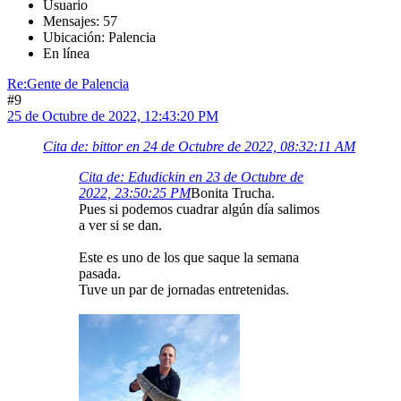
Usuario
Mensajes: 57
Ubicación: Palencia
En línea
Re:Gente de Palencia
#9
25 de Octubre de 2022, 12:43:20 PM
Cita de: bittor en 24 de Octubre de 2022, 08:32:11 AM
Cita de: Edudickin en 23 de Octubre de
2022, 23:50:25 PM
Bonita Trucha.
Pues si podemos cuadrar algún día salimos
a ver si se dan.
Este es uno de los que saque la semana
pasada.
Tuve un par de jornadas entretenidas.