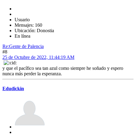
Usuario
Mensajes: 160
Ubicación: Donostia
En línea
Re:Gente de Palencia
#8
25 de Octubre de 2022, 11:44:19 AM
y que el pacífico sea tan azul como siempre he soñado y espero
nunca más perder la esperanza.
Edudickin