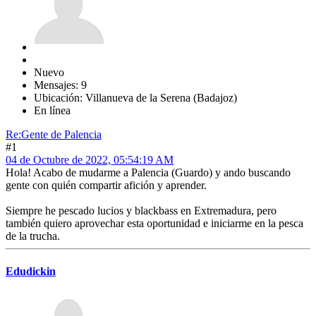
Nuevo
Mensajes: 9
Ubicación: Villanueva de la Serena (Badajoz)
En línea
Re:Gente de Palencia
#1
04 de Octubre de 2022, 05:54:19 AM
Hola! Acabo de mudarme a Palencia (Guardo) y ando buscando
gente con quién compartir afición y aprender.
Siempre he pescado lucios y blackbass en Extremadura, pero
también quiero aprovechar esta oportunidad e iniciarme en la pesca
de la trucha.
Edudickin