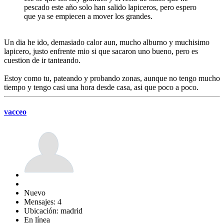
pescado este año solo han salido lapiceros, pero espero
que ya se empiecen a mover los grandes.
Un dia he ido, demasiado calor aun, mucho alburno y muchisimo
lapicero, justo enfrente mio si que sacaron uno bueno, pero es
cuestion de ir tanteando.
Estoy como tu, pateando y probando zonas, aunque no tengo mucho
tiempo y tengo casi una hora desde casa, asi que poco a poco.
vacceo
Nuevo
Mensajes: 4
Ubicación: madrid
En línea