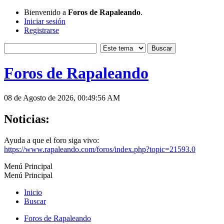
Bienvenido a
Foros de Rapaleando
.
Iniciar sesión
Registrarse
Foros de Rapaleando
08 de Agosto de 2026, 00:49:56 AM
Noticias:
Ayuda a que el foro siga vivo:
https://www.rapaleando.com/foros/index.php?topic=21593.0
Menú Principal
Menú Principal
Inicio
Buscar
Foros de Rapaleando