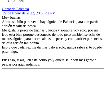
En línea
Gente de Palencia
22 de Enero de 2022, 20:58:42 PM
Muy buenas.
Abro este hilo para ver si hay alguien de Palencia para compartir
afición y salir de pesca.
Me gusta la pesca de truchas y lucios y siempre voy solo, por un
lado está bien porque desconecto de todo pero también se echa de
menos alguien para hacer salidas de pesca y compartir experiencias
de esta afición tan bonita.
Eso y que cada vez me da más palo ir solo, nunca sabes si te puede
pasar algo.
Pues eso, si alguien está como yo y quiere salir con más gente a
pescar por aquí andamos.